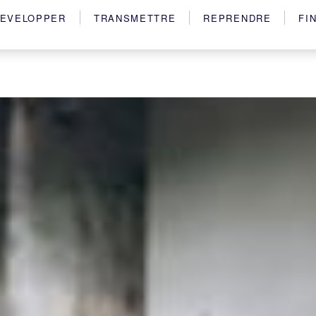
EVELOPPER
TRANSMETTRE
REPRENDRE
FI