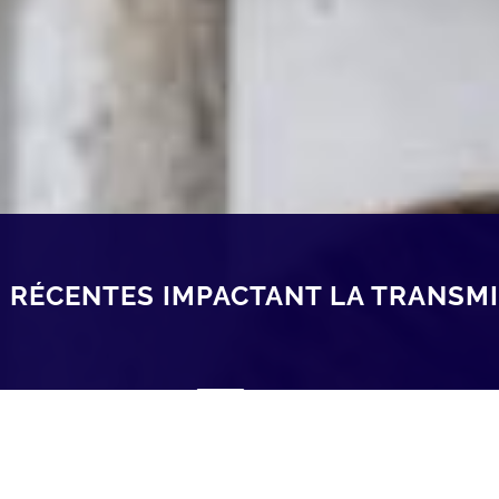
S RÉCENTES IMPACTANT LA TRANSM