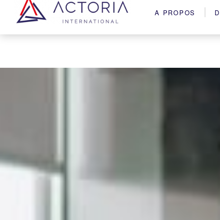
A PROPOS
D