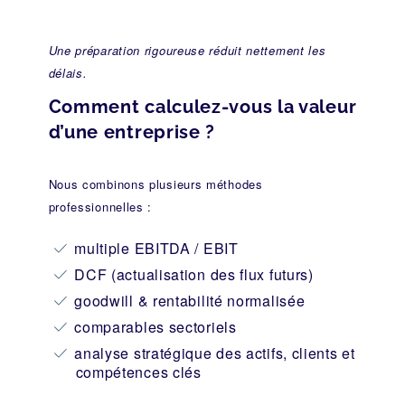
Une préparation rigoureuse réduit nettement les
délais.
Comment calculez-vous la valeur
d’une entreprise ?
Nous combinons plusieurs méthodes
professionnelles :
multiple EBITDA / EBIT
DCF (actualisation des flux futurs)
goodwill & rentabilité normalisée
comparables sectoriels
analyse stratégique des actifs, clients et
compétences clés