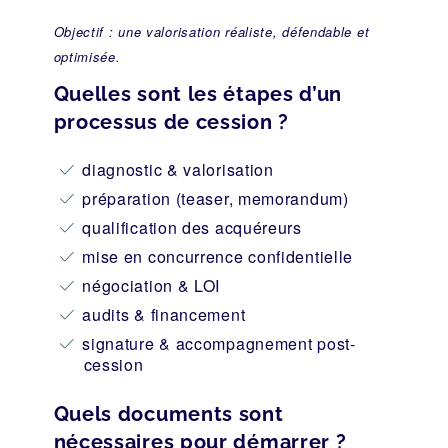
Objectif : une valorisation réaliste, défendable et
optimisée.
Quelles sont les étapes d’un
processus de cession ?
diagnostic & valorisation
préparation (teaser, memorandum)
qualification des acquéreurs
mise en concurrence confidentielle
négociation & LOI
audits & financement
signature & accompagnement post-
cession
Quels documents sont
nécessaires pour démarrer ?