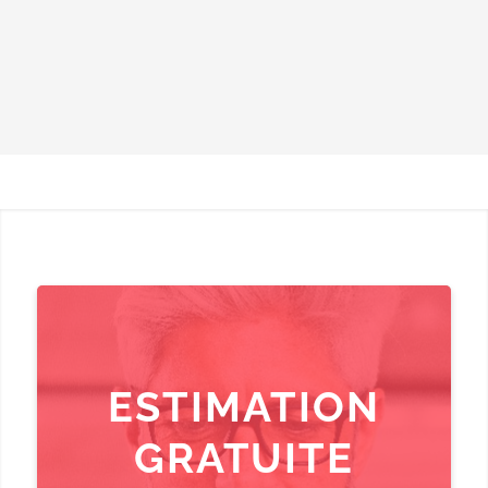
ESTIMATION
GRATUITE