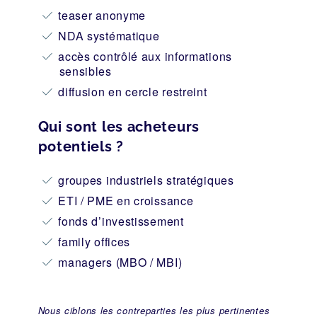
teaser anonyme
NDA systématique
accès contrôlé aux informations
sensibles
diffusion en cercle restreint
Qui sont les acheteurs
potentiels ?
groupes industriels stratégiques
ETI / PME en croissance
fonds d’investissement
family offices
managers (MBO / MBI)
Nous ciblons les contreparties les plus pertinentes