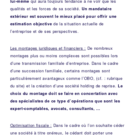
lui-même
qui aura toujours tendance à ne voir que les
qualités et les forces de sa société.
Un mandataire
extérieur est souvent le mieux placé pour offrir une
estimation objective
de la situation actuelle de
l’entreprise et de ses perspectives.
Les montages juridiques et financiers :
De nombreux
montages plus ou moins complexes sont possibles lors
d’une transmission familiale d’entreprise. Dans le cadre
d’une succession familiale, certains montages sont
particulièrement avantageux comme l’
OBO
, (cf. : rubrique
du site) et la création d’une société holding de reprise.
Le
choix du montage doit se faire en concertation avec
des spécialistes de ce type d’opérations que sont les
expert-comptables, avocats, consultants, …
Optimisation fiscale :
Dans le cadre où l’on souhaite céder
une société à titre onéreux, le cédant doit porter une