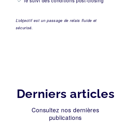
le suivi des conditions post-closing
L’objectif est un passage de relais fluide et
sécurisé.
Derniers articles
Consultez nos dernières
publications