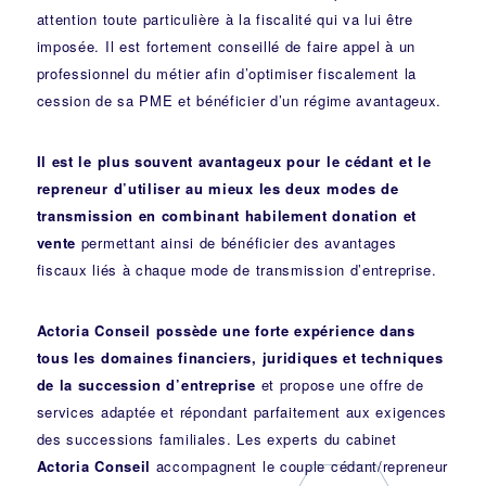
attention toute particulière à la fiscalité qui va lui être
imposée. Il est fortement conseillé de faire appel à un
professionnel du métier afin d’optimiser fiscalement la
cession de sa PME et bénéficier d’un régime avantageux.
Il est le plus souvent avantageux pour le cédant et le
repreneur d’utiliser au mieux les deux modes de
transmission en combinant habilement donation et
vente
permettant ainsi de bénéficier des avantages
fiscaux liés à chaque mode de transmission d’entreprise.
Actoria Conseil possède une forte expérience dans
tous les domaines financiers, juridiques et techniques
de la succession d’entreprise
et propose une offre de
services adaptée et répondant parfaitement aux exigences
des successions familiales. Les experts du cabinet
Actoria Conseil
accompagnent le couple cédant/repreneur