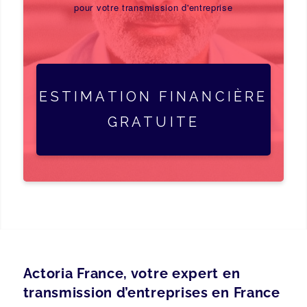
pour votre transmission d'entreprise
ESTIMATION FINANCIÈRE
GRATUITE
Actoria France, votre expert en
transmission d’entreprises en France