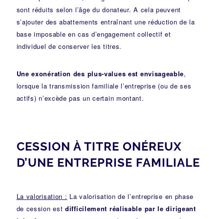
sont réduits selon l’âge du donateur. A cela peuvent
s’ajouter des abattements entraînant une réduction de la
base imposable en cas d’engagement collectif et
individuel de conserver les titres.
Une exonération des plus-values
est envisageable
,
lorsque la transmission familiale l’entreprise (ou de ses
actifs) n’excède pas un certain montant.
CESSION À TITRE ONÉREUX
D’UNE ENTREPRISE FAMILIALE
La valorisation :
La valorisation de l’entreprise en phase
de cession est
difficilement réalisable par le dirigeant