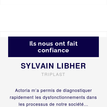
Ils nous ont fait
confiance
SYLVAIN LIBHER
TRIPLAST
Actoria m’a permis de diagnostiquer
rapidement les dysfonctionnements dans
les processus de notre société…