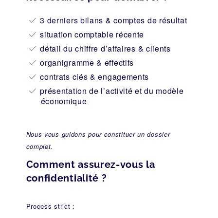
3 derniers bilans & comptes de résultat
situation comptable récente
détail du chiffre d’affaires & clients
organigramme & effectifs
contrats clés & engagements
présentation de l’activité et du modèle
économique
Nous vous guidons pour constituer un dossier
complet.
Comment assurez-vous la
confidentialité ?
Process strict :