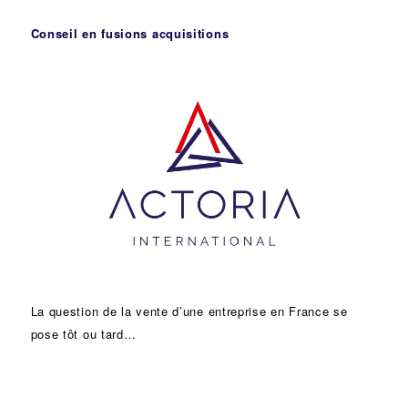
Conseil en fusions acquisitions
La question de la vente d’une
entreprise
en France se
pose tôt ou tard…