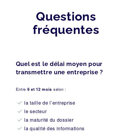
Questions
fréquentes
Quel est le délai moyen pour
transmettre une entreprise ?
Entre
6 et 12 mois
selon :
la taille de l’entreprise
le secteur
la maturité du dossier
la qualité des informations