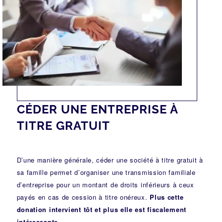
CÉDER UNE ENTREPRISE À
TITRE GRATUIT
D’une manière générale, céder une société à titre gratuit à
sa famille permet d’organiser une transmission familiale
d’entreprise pour un montant de droits inférieurs à ceux
payés en cas de cession à titre onéreux.
Plus cette
donation intervient tôt et plus elle est fiscalement
intéressante.