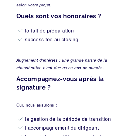
selon votre projet.
Quels sont vos honoraires ?
forfait de préparation
success fee au closing
Alignement d’intérêts : une grande partie de la
rémunération n’est due qu’en cas de succès.
Accompagnez-vous après la
signature ?
Oui, nous assurons :
la gestion de la période de transition
l’accompagnement du dirigeant