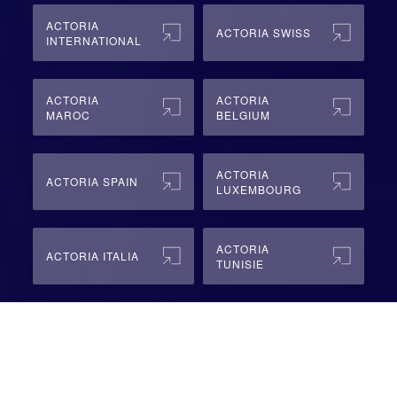
ACTORIA
ACTORIA SWISS
INTERNATIONAL
ACTORIA
ACTORIA
MAROC
BELGIUM
ACTORIA
ACTORIA SPAIN
LUXEMBOURG
ACTORIA
ACTORIA ITALIA
TUNISIE