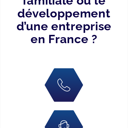
familiale ou le
développement
d’une entreprise
en France ?