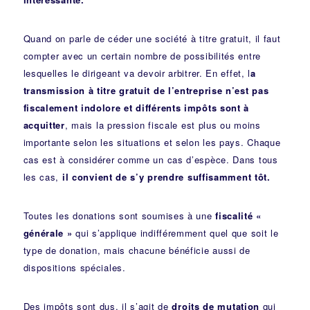
Quand on parle de céder une société à titre gratuit, il faut
compter avec un certain nombre de possibilités entre
lesquelles le dirigeant va devoir arbitrer. En effet, l
a
transmission à titre gratuit de l’entreprise n’est pas
fiscalement indolore et différents impôts sont à
acquitter
, mais la pression fiscale est plus ou moins
importante selon les situations et selon les pays. Chaque
cas est à considérer comme un cas d’espèce. Dans tous
les cas,
il convient de s’y prendre suffisamment tôt.
Toutes les donations sont soumises à une
fiscalité «
générale »
qui s’applique indifféremment quel que soit le
type de donation, mais chacune bénéficie aussi de
dispositions spéciales.
Des impôts sont dus, il s’agit de
droits de mutation
qui