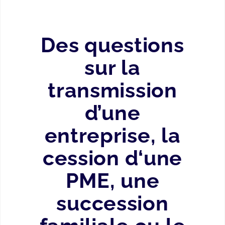
Des questions
sur la
transmission
d’une
entreprise, la
cession d‘une
PME, une
succession