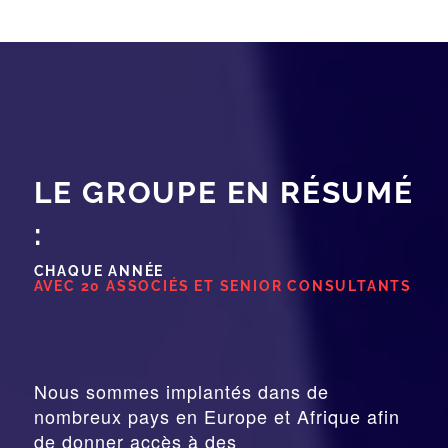
LE GROUPE EN RÉSUMÉ
:
CHAQUE ANNÉE
AVEC 20 ASSOCIÉS ET SENIOR CONSULTANTS
Nous sommes implantés dans de
nombreux pays en Europe et Afrique afin
de donner accès à des