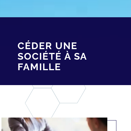
CÉDER UNE
SOCIÉTÉ À SA
FAMILLE