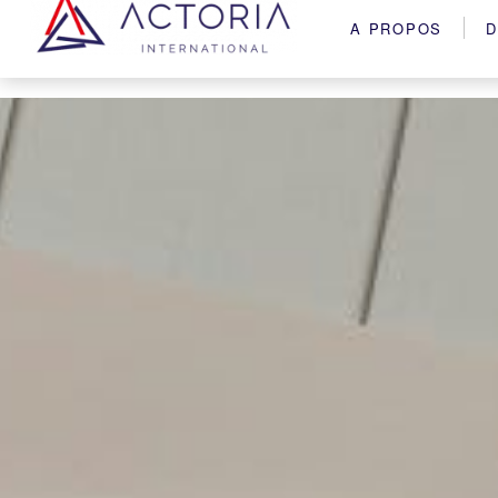
A PROPOS
D