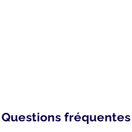
Questions fréquentes