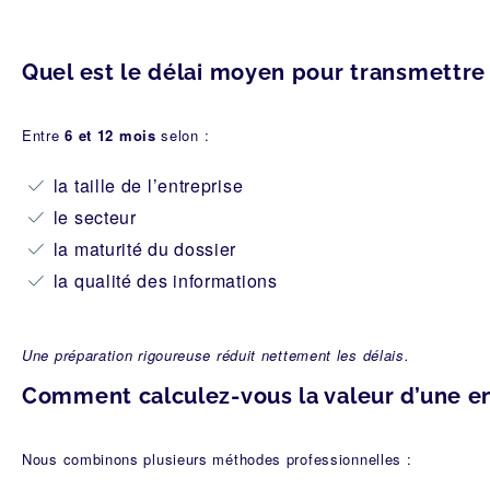
Quel est le délai moyen pour transmettre
Entre
6 et 12 mois
selon :
la taille de l’entreprise
le secteur
la maturité du dossier
la qualité des informations
Une préparation rigoureuse réduit nettement les délais.
Comment calculez-vous la valeur d’une en
Nous combinons plusieurs méthodes professionnelles :