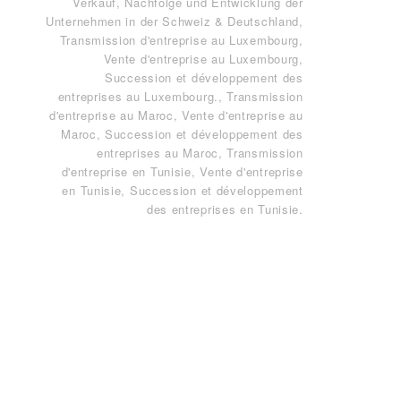
Verkauf, Nachfolge und Entwicklung der
Unternehmen in der Schweiz & Deutschland
,
Transmission d'entreprise au Luxembourg,
Vente d'entreprise au Luxembourg,
Succession et développement des
entreprises au Luxembourg.
,
Transmission
d'entreprise au Maroc, Vente d'entreprise au
Maroc, Succession et développement des
entreprises au Maroc
,
Transmission
d'entreprise en Tunisie, Vente d'entreprise
en Tunisie, Succession et développement
des entreprises en Tunisie
.