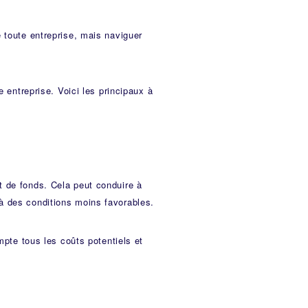
 toute entreprise, mais naviguer
 entreprise. Voici les principaux à
 de fonds. Cela peut conduire à
à des conditions moins favorables.
mpte tous les coûts potentiels et