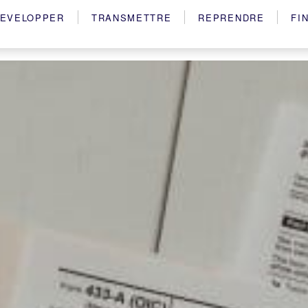
EVELOPPER
TRANSMETTRE
REPRENDRE
FI