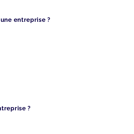
 une entreprise ?
treprise ?