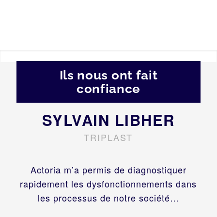
Ils nous ont fait
confiance
SYLVAIN LIBHER
TRIPLAST
Actoria m’a permis de diagnostiquer
rapidement les dysfonctionnements dans
les processus de notre société…