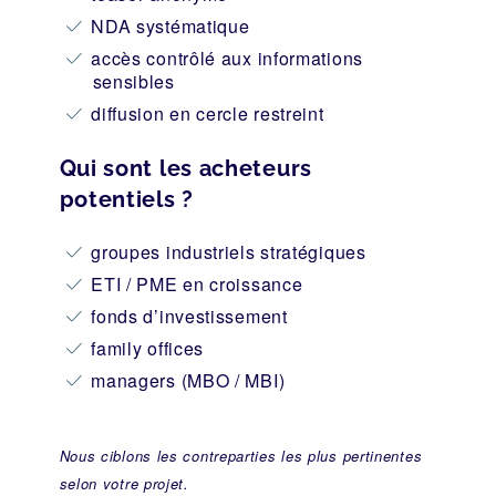
NDA systématique
accès contrôlé aux informations
sensibles
diffusion en cercle restreint
Qui sont les acheteurs
potentiels ?
groupes industriels stratégiques
ETI / PME en croissance
fonds d’investissement
family offices
managers (MBO / MBI)
Nous ciblons les contreparties les plus pertinentes
selon votre projet.