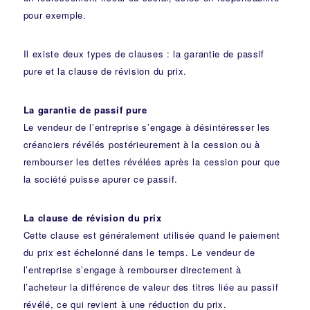
pour exemple.
Il existe deux types de clauses : la garantie de passif
pure et la clause de révision du prix.
La garantie de passif pure
Le vendeur de l’entreprise s’engage à désintéresser les
créanciers révélés postérieurement à la cession ou à
rembourser les dettes révélées après la cession pour que
la société puisse apurer ce passif.
La clause de révision du prix
Cette clause est généralement utilisée quand le paiement
du prix est échelonné dans le temps. Le vendeur de
l’entreprise s’engage à rembourser directement à
l’acheteur la différence de valeur des titres liée au passif
révélé, ce qui revient à une réduction du prix.