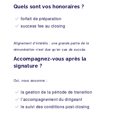
Quels sont vos honoraires ?
forfait de préparation
success fee au closing
Alignement d’intérêts : une grande partie de la
rémunération n’est due qu’en cas de succès.
Accompagnez-vous après la
signature ?
Oui, nous assurons :
la gestion de la période de transition
l’accompagnement du dirigeant
le suivi des conditions post-closing