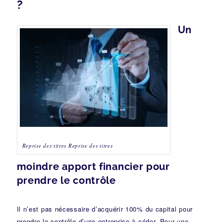
?
Un
Reprise des titres Reprise des titres
moindre apport financier pour
prendre le contrôle
Il n’est pas nécessaire d’acquérir 100% du capital pour
prendre le contrôle d’une entreprise à céder. Pour une