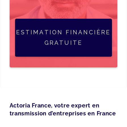
ESTIMATION FINANCIÈRE
GRATUITE
Actoria France, votre expert en
transmission d’entreprises en France