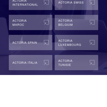
ACTORIA
ACTORIA SWISS
INTERNATIONAL
ACTORIA
ACTORIA
MAROC
BELGIUM
ACTORIA
ACTORIA SPAIN
LUXEMBOURG
ACTORIA
ACTORIA ITALIA
TUNISIE