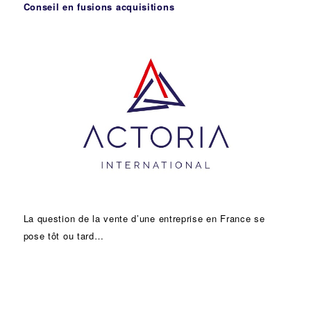
Conseil en fusions acquisitions
La question de la vente d’une
entreprise
en France se
pose tôt ou tard…