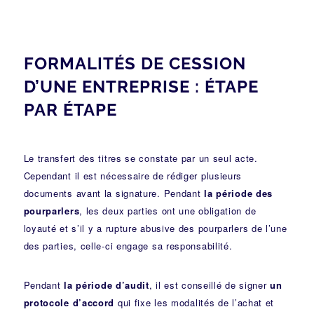
FORMALITÉS DE CESSION
D’UNE ENTREPRISE : ÉTAPE
PAR ÉTAPE
Le transfert des titres se constate par un seul acte.
Cependant il est nécessaire de rédiger plusieurs
documents avant la signature. Pendant
la période des
pourparlers
, les deux parties ont une obligation de
loyauté et s’il y a rupture abusive des pourparlers de l’une
des parties, celle-ci engage sa responsabilité.
Pendant
la période d’audit
, il est conseillé de signer
un
protocole d’accord
qui fixe les modalités de l’achat et