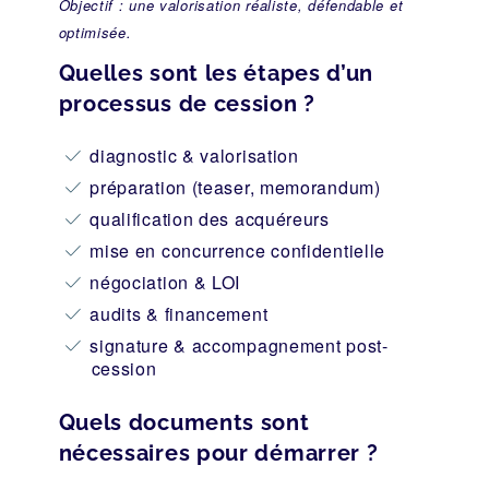
Objectif : une valorisation réaliste, défendable et
optimisée.
Quelles sont les étapes d’un
processus de cession ?
diagnostic & valorisation
préparation (teaser, memorandum)
qualification des acquéreurs
mise en concurrence confidentielle
négociation & LOI
audits & financement
signature & accompagnement post-
cession
Quels documents sont
nécessaires pour démarrer ?