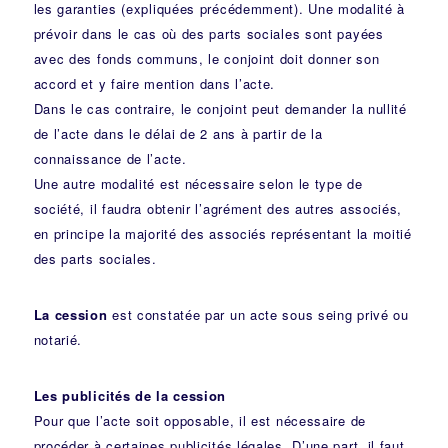
les garanties (expliquées précédemment). Une modalité à
prévoir dans le cas où des parts sociales sont payées
avec des fonds communs, le conjoint doit donner son
accord et y faire mention dans l’acte.
Dans le cas contraire, le conjoint peut demander la nullité
de l’acte dans le délai de 2 ans à partir de la
connaissance de l’acte.
Une autre modalité est nécessaire selon le type de
société, il faudra obtenir l’agrément des autres associés,
en principe la majorité des associés représentant la moitié
des parts sociales.
La cession
est constatée par un acte sous seing privé ou
notarié.
Les publicités de la cession
Pour que l’acte soit opposable, il est nécessaire de
procéder à certaines publicités légales. D’une part, il faut