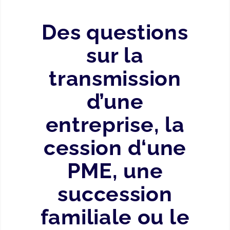
Des questions
sur la
transmission
d’une
entreprise, la
cession d‘une
PME, une
succession
familiale ou le