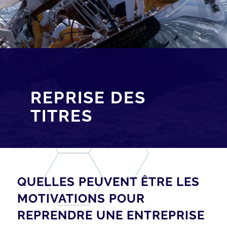
REPRISE DES
TITRES
QUELLES PEUVENT ÊTRE LES
MOTIVATIONS POUR
REPRENDRE UNE ENTREPRISE