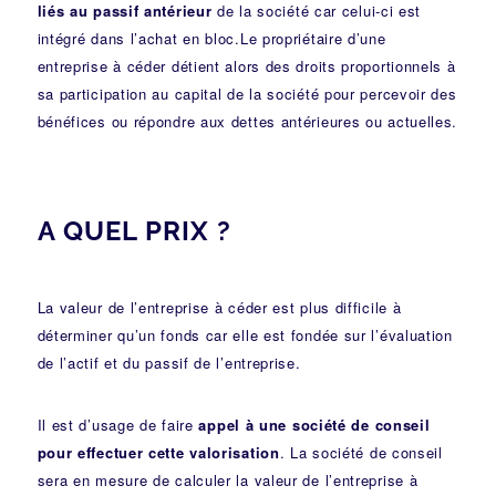
liés au passif antérieur
de la société car celui-ci est
intégré dans l’achat en bloc.Le propriétaire d’une
entreprise à céder détient alors des droits proportionnels à
sa participation au capital de la société pour percevoir des
bénéfices ou répondre aux dettes antérieures ou actuelles.
A QUEL PRIX ?
La valeur de l’entreprise à céder est plus difficile à
déterminer qu’un fonds car elle est fondée sur l’évaluation
de l’actif et du passif de l’entreprise.
Il est d’usage de faire
appel à une société de conseil
pour effectuer cette valorisation
. La société de conseil
sera en mesure de calculer la valeur de l’entreprise à