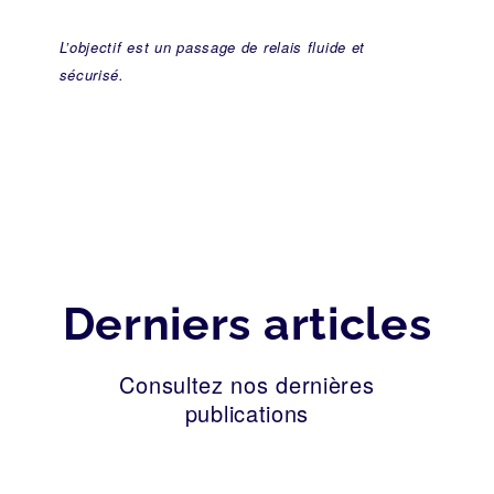
L’objectif est un passage de relais fluide et
sécurisé.
Derniers articles
Consultez nos dernières
publications