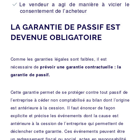
Le vendeur a agi de manière à vicier le
consentement de l’acheteur
LA GARANTIE DE PASSIF EST
DEVENUE OBLIGATOIRE
Comme les garanties légales sont faibles, il est
nécessaire de
prévoir une garantie contractuelle : la
garantie de passif.
Cette garantie permet de se protéger contre tout passif de
l’entreprise à céder non comptabilisé au bilan dont l’origine
est antérieure à la cession. Il faut énoncer de façon
explicite et précise les événements dont la cause est
antérieure à la cession de l’entreprise qui permettent de
déclencher cette garantie. Ces événements peuvent être
un redressement fiscal ou social, actes en responsabilité