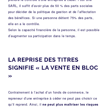
SARL, il suffit d’avoir plus de 50 % des parts sociales
pour décider de la politique de gestion et de l’affectation
des bénéfices. Si une personne détient 75% des parts,
elle en a le contrôle.
Selon la capacité financière de la personne, il est possible
d’augmenter sa participation dans le temps.
LA REPRISE DES TITRES
SIGNIFIE « LA VENTE EN BLOC
»
Contrairement à l’achat d’un fonds de commerce, le
repreneur d’une entreprise à céder ne peut pas choisir ce
qu’il reprend. Ainsi, il
ne peut plus maîtriser les risques