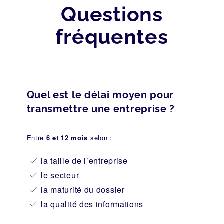
Questions
fréquentes
Quel est le délai moyen pour
transmettre une entreprise ?
Entre
6 et 12 mois
selon :
la taille de l’entreprise
le secteur
la maturité du dossier
la qualité des informations