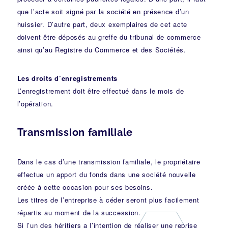
que l’acte soit signé par la société en présence d’un
huissier. D’autre part, deux exemplaires de cet acte
doivent être déposés au greffe du tribunal de commerce
ainsi qu’au Registre du Commerce et des Sociétés.
Les droits d’enregistrements
L’enregistrement doit être effectué dans le mois de
l’opération.
Transmission familiale
Dans le cas d’une transmission familiale, le propriétaire
effectue un apport du fonds dans une société nouvelle
créée à cette occasion pour ses besoins.
Les titres de l’entreprise à céder seront plus facilement
répartis au moment de la succession.
Si l’un des héritiers a l’intention de réaliser une reprise