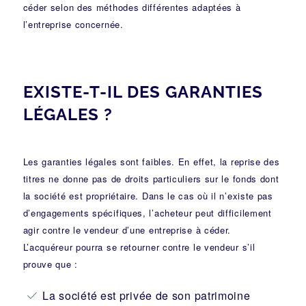
céder selon des méthodes différentes adaptées à
l’entreprise concernée.
EXISTE-T-IL DES GARANTIES
LÉGALES ?
Les garanties légales sont faibles. En effet, la reprise des
titres ne donne pas de droits particuliers sur le fonds dont
la société est propriétaire. Dans le cas où il n’existe pas
d’engagements spécifiques, l’acheteur peut difficilement
agir contre le vendeur d’une entreprise à céder.
L’acquéreur pourra se retourner contre le vendeur s’il
prouve que :
La société est privée de son patrimoine