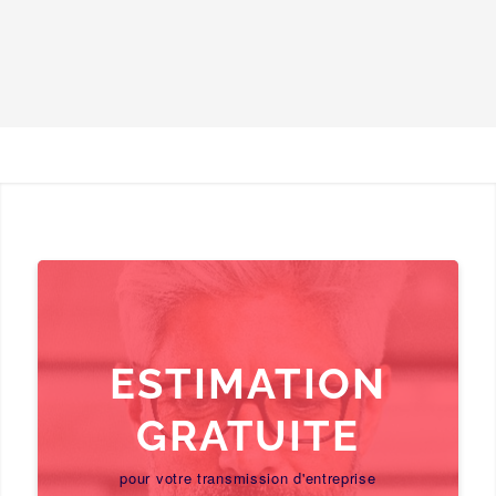
ESTIMATION
GRATUITE
pour votre transmission d'entreprise