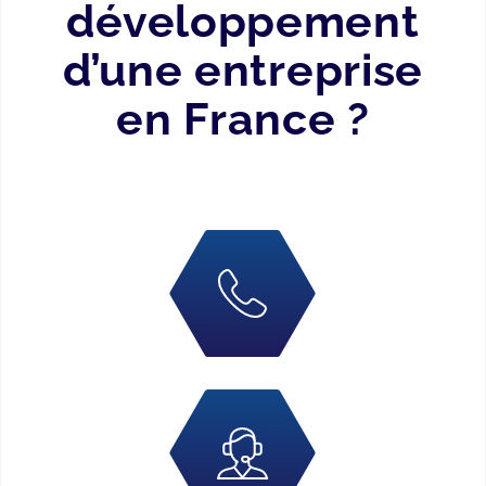
développement
d’une entreprise
en France ?