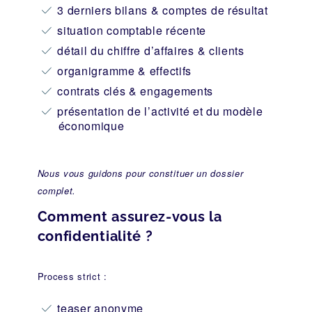
3 derniers bilans & comptes de résultat
situation comptable récente
détail du chiffre d’affaires & clients
organigramme & effectifs
contrats clés & engagements
présentation de l’activité et du modèle
économique
Nous vous guidons pour constituer un dossier
complet.
Comment assurez-vous la
confidentialité ?
Process strict :
teaser anonyme