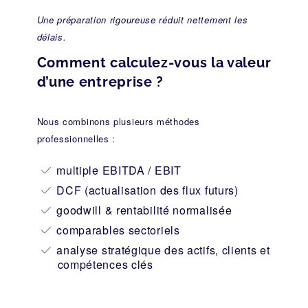
Une préparation rigoureuse réduit nettement les
délais.
Comment calculez-vous la valeur
d’une entreprise ?
Nous combinons plusieurs méthodes
professionnelles :
multiple EBITDA / EBIT
DCF (actualisation des flux futurs)
goodwill & rentabilité normalisée
comparables sectoriels
analyse stratégique des actifs, clients et
compétences clés