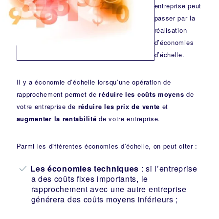
entreprise peut
passer par la
réalisation
d’économies
d’échelle.
Il y a économie d’échelle lorsqu’une opération de
rapprochement permet de
réduire les coûts moyens
de
votre entreprise de
réduire les prix de vente
et
augmenter la rentabilité
de votre entreprise.
Parmi les différentes économies d’échelle, on peut citer :
Les économies techniques
: si l’entreprise
a des coûts fixes importants, le
rapprochement avec une autre entreprise
générera des coûts moyens inférieurs ;