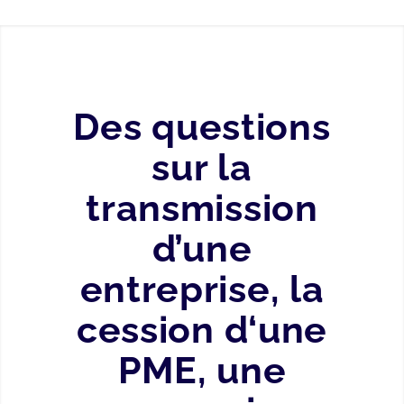
Des questions
sur la
transmission
d’une
entreprise, la
cession d‘une
PME, une