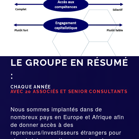
LE GROUPE EN RÉSUMÉ
:
CHAQUE ANNÉE
AVEC 20 ASSOCIÉS ET SENIOR CONSULTANTS
Nous sommes implantés dans de
nombreux pays en Europe et Afrique afin
de donner accès à des
repreneurs/investisseurs étrangers pour