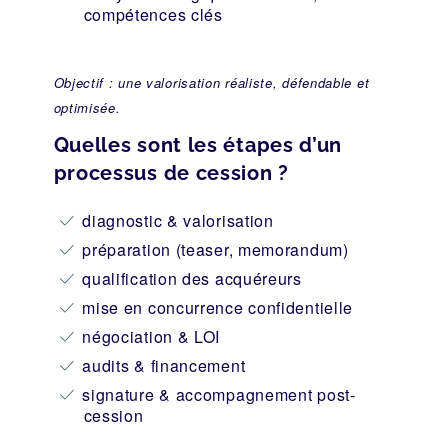
compétences clés
Objectif : une valorisation réaliste, défendable et
optimisée.
Quelles sont les étapes d’un
processus de cession ?
diagnostic & valorisation
préparation (teaser, memorandum)
qualification des acquéreurs
mise en concurrence confidentielle
négociation & LOI
audits & financement
signature & accompagnement post-
cession