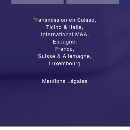
Transmission en Suisse
,
Ticino & Italie
,
International M&A
,
Espagne
,
France
,
Suisse & Allemagne
,
Luxembourg
Mentions Légales