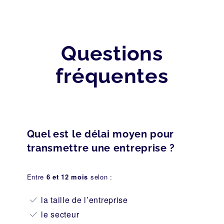
Questions
fréquentes
Quel est le délai moyen pour
transmettre une entreprise ?
Entre
6 et 12 mois
selon :
la taille de l’entreprise
le secteur