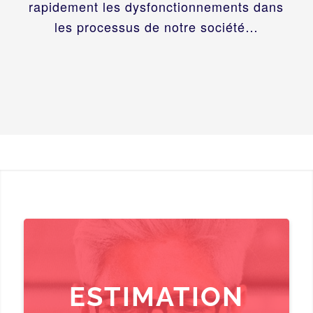
rapidement les dysfonctionnements dans
les processus de notre société…
ESTIMATION