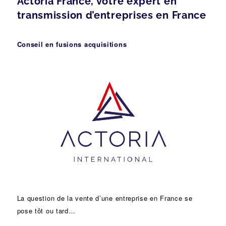
Actoria France, votre expert en
transmission d’entreprises en France
Conseil en fusions acquisitions
La question de la vente d’une
entreprise
en France se
pose tôt ou tard…