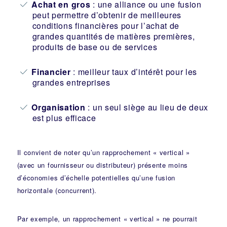
Achat en gros
: une alliance ou une fusion
peut permettre d’obtenir de meilleures
conditions financières pour l’achat de
grandes quantités de matières premières,
produits de base ou de services
Financier
: meilleur taux d’intérêt pour les
grandes entreprises
Organisation
: un seul siège au lieu de deux
est plus efficace
Il convient de noter qu’un rapprochement « vertical »
(avec un fournisseur ou distributeur) présente moins
d’économies d’échelle potentielles qu’une fusion
horizontale (concurrent).
Par exemple, un rapprochement « vertical » ne pourrait