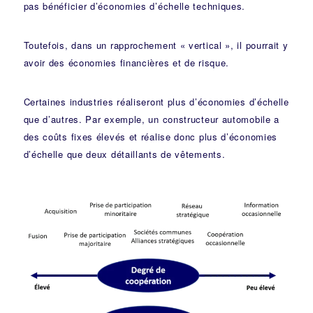
pas bénéficier d’économies d’échelle techniques.
Toutefois, dans un rapprochement « vertical », il pourrait y
avoir des économies financières et de risque.
Certaines industries réaliseront plus d’économies d’échelle
que d’autres. Par exemple, un constructeur automobile a
des coûts fixes élevés et réalise donc plus d’économies
d’échelle que deux détaillants de vêtements.