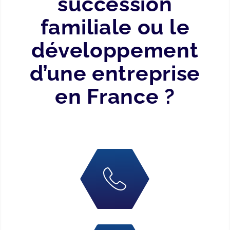
succession
familiale ou le
développement
d’une entreprise
en France ?