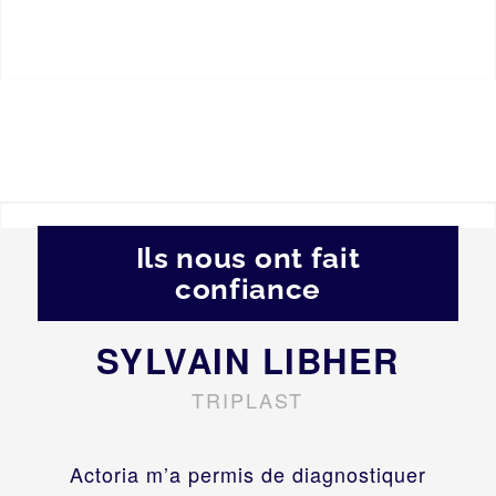
Ils nous ont fait
confiance
SYLVAIN LIBHER
TRIPLAST
Actoria m’a permis de diagnostiquer