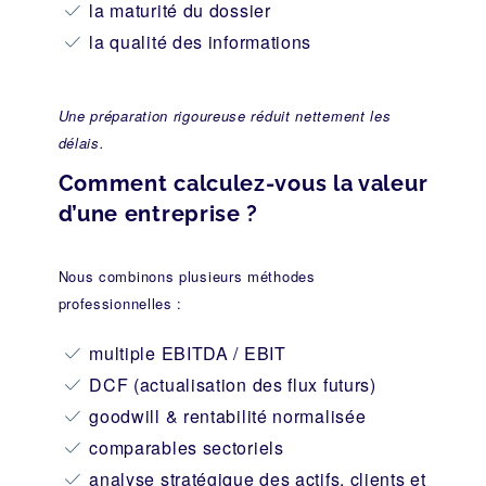
la maturité du dossier
la qualité des informations
Une préparation rigoureuse réduit nettement les
délais.
Comment calculez-vous la valeur
d’une entreprise ?
Nous combinons plusieurs méthodes
professionnelles :
multiple EBITDA / EBIT
DCF (actualisation des flux futurs)
goodwill & rentabilité normalisée
comparables sectoriels
analyse stratégique des actifs, clients et