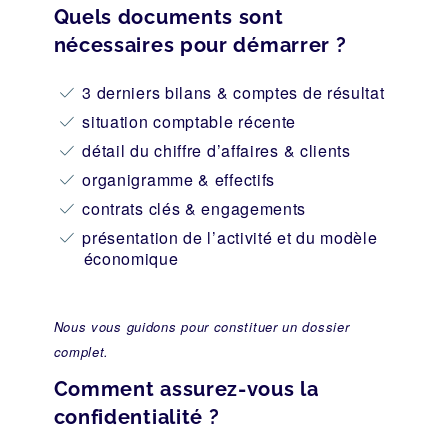
Quels documents sont
nécessaires pour démarrer ?
3 derniers bilans & comptes de résultat
situation comptable récente
détail du chiffre d’affaires & clients
organigramme & effectifs
contrats clés & engagements
présentation de l’activité et du modèle
économique
Nous vous guidons pour constituer un dossier
complet.
Comment assurez-vous la
confidentialité ?