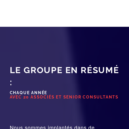
LE GROUPE EN RÉSUMÉ
:
CHAQUE ANNÉE
AVEC 20 ASSOCIÉS ET SENIOR CONSULTANTS
Nous sommes implantés dans de