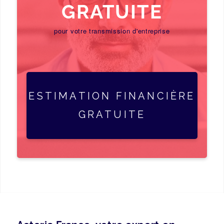
GRATUITE
pour votre transmission d'entreprise
ESTIMATION FINANCIÈRE
GRATUITE