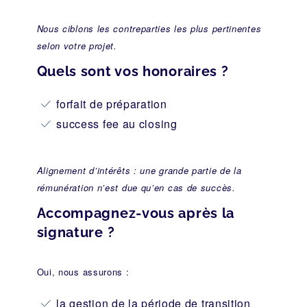
Nous ciblons les contreparties les plus pertinentes
selon votre projet.
Quels sont vos honoraires ?
forfait de préparation
success fee au closing
Alignement d’intérêts : une grande partie de la
rémunération n’est due qu’en cas de succès.
Accompagnez-vous après la
signature ?
Oui, nous assurons :
la gestion de la période de transition