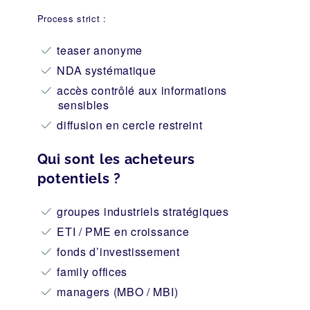
Process strict :
teaser anonyme
NDA systématique
accès contrôlé aux informations
sensibles
diffusion en cercle restreint
Qui sont les acheteurs
potentiels ?
groupes industriels stratégiques
ETI / PME en croissance
fonds d’investissement
family offices
managers (MBO / MBI)