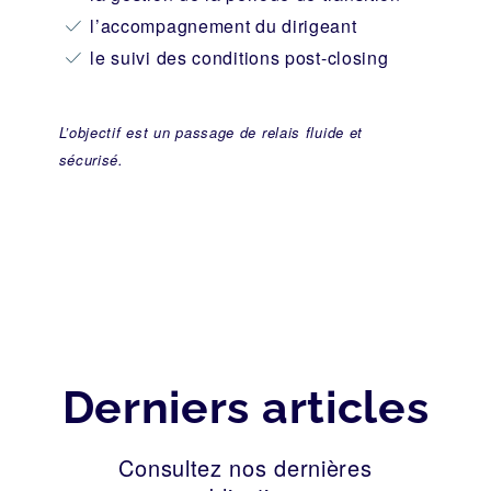
l’accompagnement du dirigeant
le suivi des conditions post-closing
L’objectif est un passage de relais fluide et
sécurisé.
Derniers articles
Consultez nos dernières