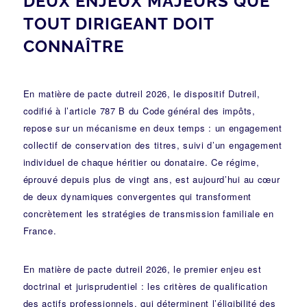
DEUX ENJEUX MAJEURS QUE
TOUT DIRIGEANT DOIT
CONNAÎTRE
En matière de pacte dutreil 2026, le dispositif Dutreil,
codifié à l’article 787 B du Code général des impôts,
repose sur un mécanisme en deux temps : un engagement
collectif de conservation des titres, suivi d’un engagement
individuel de chaque héritier ou donataire. Ce régime,
éprouvé depuis plus de vingt ans, est aujourd’hui au cœur
de deux dynamiques convergentes qui transforment
concrètement les stratégies de transmission familiale en
France.
En matière de pacte dutreil 2026, le premier enjeu est
doctrinal et jurisprudentiel : les critères de qualification
des actifs professionnels, qui déterminent l’éligibilité des