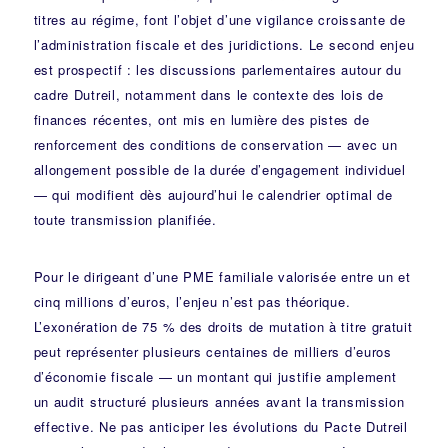
titres au régime, font l’objet d’une vigilance croissante de
l’administration fiscale et des juridictions. Le second enjeu
est prospectif : les discussions parlementaires autour du
cadre Dutreil, notamment dans le contexte des lois de
finances récentes, ont mis en lumière des pistes de
renforcement des conditions de conservation — avec un
allongement possible de la durée d’engagement individuel
— qui modifient dès aujourd’hui le calendrier optimal de
toute transmission planifiée.
Pour le dirigeant d’une PME familiale valorisée entre un et
cinq millions d’euros, l’enjeu n’est pas théorique.
L’exonération de 75 % des droits de mutation à titre gratuit
peut représenter plusieurs centaines de milliers d’euros
d’économie fiscale — un montant qui justifie amplement
un audit structuré plusieurs années avant la transmission
effective. Ne pas anticiper les évolutions du Pacte Dutreil