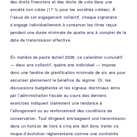
des droits financiers et des droits de vote dans une
société non cotée (17 % pour les sociétés cotées). À
l’issue de cet engagement collectif, chaque signataire
s’engage individuellement à conserver les titres reçus
pendant une durée minimale de quatre ans à compter de la
date de transmission effective.
En matière de pacte dutreil 2026, ce calendrier cumulatif
— deux ans collectif, quatre ans individuel — impose
donc une fenêtre de planification minimale de six ans pour
sécuriser pleinement le bénéfice du régime. Or, les
discussions budgétaires et les signaux doctrinaux émis
par l’administration fiscale au cours des derniers
exercices indiquent clairement une tendance à
l’allongement ou au renforcement des conditions de
conservation. Tout dirigeant envisageant une transmission
dans un horizon de trois à cinq ans doit donc traiter ce
risque d’évolution réglementaire comme une contrainte