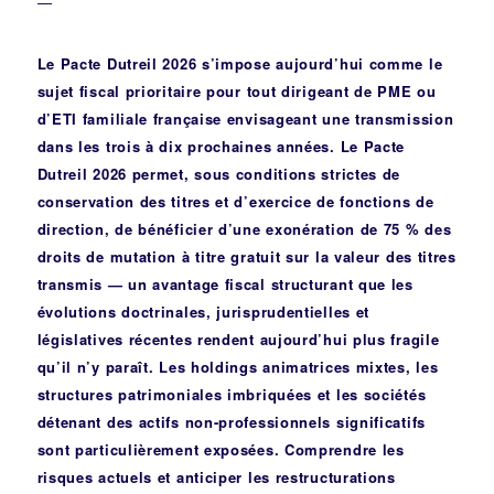
—
Le Pacte Dutreil 2026 s’impose aujourd’hui comme le
sujet fiscal prioritaire pour tout dirigeant de PME ou
d’ETI familiale française envisageant une transmission
dans les trois à dix prochaines années. Le Pacte
Dutreil 2026 permet, sous conditions strictes de
conservation des titres et d’exercice de fonctions de
direction, de bénéficier d’une exonération de 75 % des
droits de mutation à titre gratuit sur la valeur des titres
transmis — un avantage fiscal structurant que les
évolutions doctrinales, jurisprudentielles et
législatives récentes rendent aujourd’hui plus fragile
qu’il n’y paraît. Les holdings animatrices mixtes, les
structures patrimoniales imbriquées et les sociétés
détenant des actifs non-professionnels significatifs
sont particulièrement exposées. Comprendre les
risques actuels et anticiper les restructurations