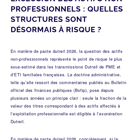
PROFESSIONNELS : QUELLES
STRUCTURES SONT
DÉSORMAIS À RISQUE ?
En matière de pacte dutreil 2026, la question des actifs
non-professionnels représente le point de risque le plus
sous-estimé dans les transmissions Dutreil de PME et
d’ETI familiales françaises. La doctrine administrative,
telle qu’elle ressort des commentaires publiés au
Bulletin
officiel des finances publiques (Bofip)
, pose depuis
plusieurs années un principe clair : seule la fraction de la
valeur des titres correspondant à des actifs affectés à
l’exploitation professionnelle est éligible à l’exonération
Dutreil.
En matière de pacte dutreil 2026, concrètement, si la