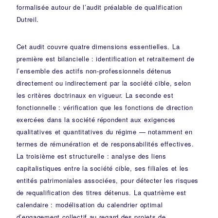
formalisée autour de l’audit préalable de qualification
Dutreil.
Cet audit couvre quatre dimensions essentielles. La
première est bilancielle : identification et retraitement de
l’ensemble des actifs non-professionnels détenus
directement ou indirectement par la société cible, selon
les critères doctrinaux en vigueur. La seconde est
fonctionnelle : vérification que les fonctions de direction
exercées dans la société répondent aux exigences
qualitatives et quantitatives du régime — notamment en
termes de rémunération et de responsabilités effectives.
La troisième est structurelle : analyse des liens
capitalistiques entre la société cible, ses filiales et les
entités patrimoniales associées, pour détecter les risques
de requalification des titres détenus. La quatrième est
calendaire : modélisation du calendrier optimal
d’engagement collectif au regard des projets de