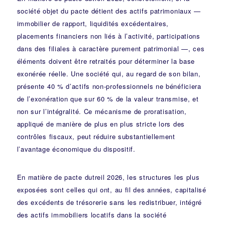
société objet du pacte détient des actifs patrimoniaux —
immobilier de rapport, liquidités excédentaires,
placements financiers non liés à l’activité, participations
dans des filiales à caractère purement patrimonial —, ces
éléments doivent être retraités pour déterminer la base
exonérée réelle. Une société qui, au regard de son bilan,
présente 40 % d’actifs non-professionnels ne bénéficiera
de l’exonération que sur 60 % de la valeur transmise, et
non sur l’intégralité. Ce mécanisme de proratisation,
appliqué de manière de plus en plus stricte lors des
contrôles fiscaux, peut réduire substantiellement
l’avantage économique du dispositif.
En matière de pacte dutreil 2026, les structures les plus
exposées sont celles qui ont, au fil des années, capitalisé
des excédents de trésorerie sans les redistribuer, intégré
des actifs immobiliers locatifs dans la société