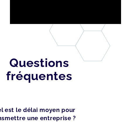
Questions
fréquentes
l est le délai moyen pour
nsmettre une entreprise ?