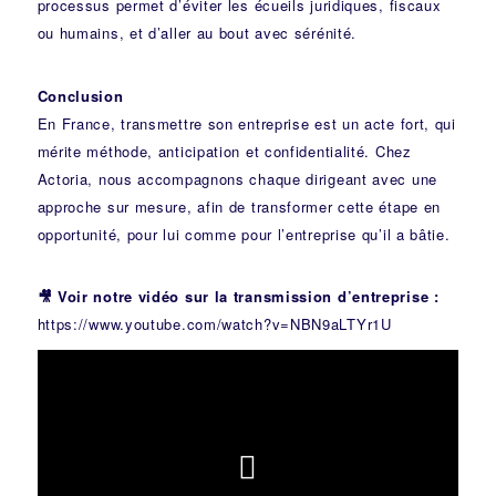
processus permet d’éviter les écueils juridiques, fiscaux
ou humains, et d’aller au bout avec sérénité.
Conclusion
En France, transmettre son entreprise est un acte fort, qui
mérite méthode, anticipation et confidentialité. Chez
Actoria, nous accompagnons chaque dirigeant avec une
approche sur mesure, afin de transformer cette étape en
opportunité, pour lui comme pour l’entreprise qu’il a bâtie.
🎥 Voir notre vidéo sur la transmission d’entreprise :
https://www.youtube.com/watch?v=NBN9aLTYr1U