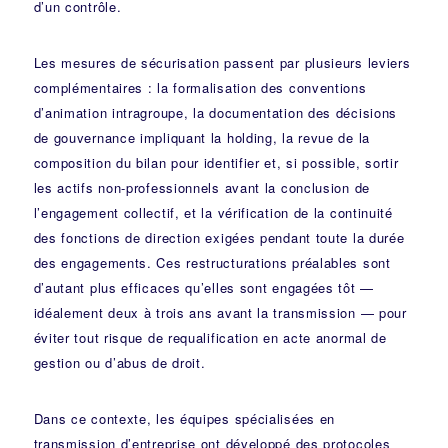
d’un contrôle.
Les mesures de sécurisation passent par plusieurs leviers
complémentaires : la formalisation des conventions
d’animation intragroupe, la documentation des décisions
de gouvernance impliquant la holding, la revue de la
composition du bilan pour identifier et, si possible, sortir
les actifs non-professionnels avant la conclusion de
l’engagement collectif, et la vérification de la continuité
des fonctions de direction exigées pendant toute la durée
des engagements. Ces restructurations préalables sont
d’autant plus efficaces qu’elles sont engagées tôt —
idéalement deux à trois ans avant la transmission — pour
éviter tout risque de requalification en acte anormal de
gestion ou d’abus de droit.
Dans ce contexte, les équipes spécialisées en
transmission d’entreprise
ont développé des protocoles