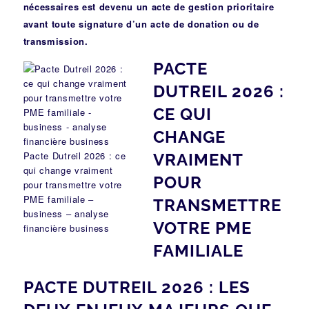
nécessaires est devenu un acte de gestion prioritaire
avant toute signature d’un acte de donation ou de
transmission.
PACTE
DUTREIL 2026 :
CE QUI
CHANGE
Pacte Dutreil 2026 : ce
VRAIMENT
qui change vraiment
POUR
pour transmettre votre
PME familiale –
TRANSMETTRE
business – analyse
VOTRE PME
financière business
FAMILIALE
PACTE DUTREIL 2026 : LES