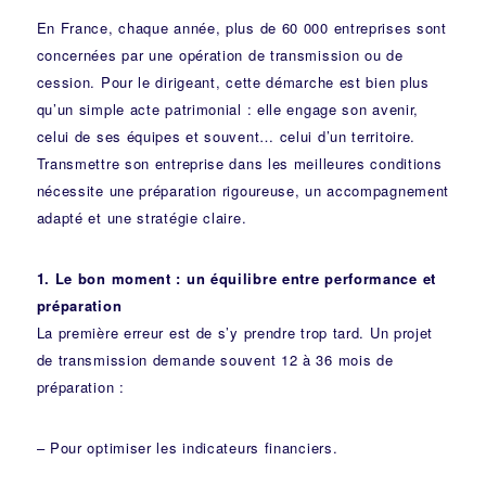
En France, chaque année, plus de 60 000 entreprises sont
concernées par une opération de transmission ou de
cession. Pour le dirigeant, cette démarche est bien plus
qu’un simple acte patrimonial : elle engage son avenir,
celui de ses équipes et souvent… celui d’un territoire.
Transmettre son entreprise dans les meilleures conditions
nécessite une préparation rigoureuse, un accompagnement
adapté et une stratégie claire.
1. Le bon moment : un équilibre entre performance et
préparation
La première erreur est de s’y prendre trop tard. Un projet
de transmission demande souvent 12 à 36 mois de
préparation :
– Pour optimiser les indicateurs financiers.