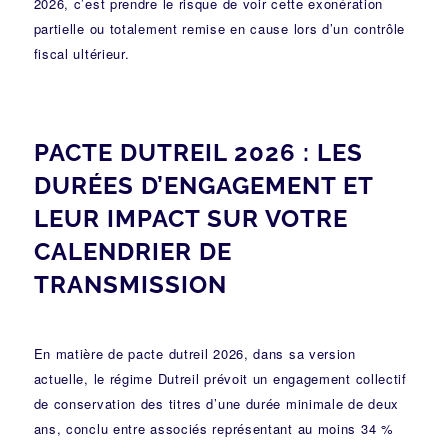
2026, c’est prendre le risque de voir cette exonération
partielle ou totalement remise en cause lors d’un contrôle
fiscal ultérieur.
PACTE DUTREIL 2026 : LES
DURÉES D’ENGAGEMENT ET
LEUR IMPACT SUR VOTRE
CALENDRIER DE
TRANSMISSION
En matière de pacte dutreil 2026, dans sa version
actuelle, le régime Dutreil prévoit un engagement collectif
de conservation des titres d’une durée minimale de deux
ans, conclu entre associés représentant au moins 34 %