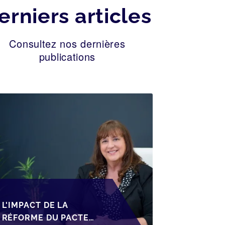
erniers articles
Consultez nos dernières
publications
L'IMPACT DE LA
RÉFORME DU PACTE