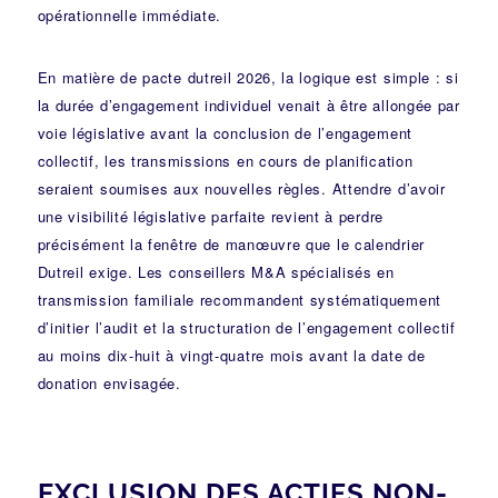
opérationnelle immédiate.
En matière de pacte dutreil 2026, la logique est simple : si
la durée d’engagement individuel venait à être allongée par
voie législative avant la conclusion de l’engagement
collectif, les transmissions en cours de planification
seraient soumises aux nouvelles règles. Attendre d’avoir
une visibilité législative parfaite revient à perdre
précisément la fenêtre de manœuvre que le calendrier
Dutreil exige. Les conseillers M&A spécialisés en
transmission familiale recommandent systématiquement
d’initier l’audit et la structuration de l’engagement collectif
au moins dix-huit à vingt-quatre mois avant la date de
donation envisagée.
EXCLUSION DES ACTIFS NON-