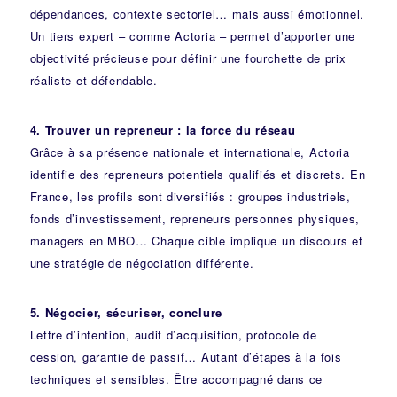
dépendances, contexte sectoriel… mais aussi émotionnel.
Un tiers expert – comme Actoria – permet d’apporter une
objectivité précieuse pour définir une fourchette de prix
réaliste et défendable.
4. Trouver un repreneur : la force du réseau
Grâce à sa présence nationale et internationale, Actoria
identifie des repreneurs potentiels qualifiés et discrets. En
France, les profils sont diversifiés : groupes industriels,
fonds d’investissement, repreneurs personnes physiques,
managers en MBO… Chaque cible implique un discours et
une stratégie de négociation différente.
5. Négocier, sécuriser, conclure
Lettre d’intention, audit d’acquisition, protocole de
cession, garantie de passif… Autant d’étapes à la fois
techniques et sensibles. Être accompagné dans ce