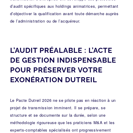
d’audit spécifiques aux holdings animatrices, permettant
d’objectiver la qualification avant toute démarche auprès
de l’administration ou de l’acquéreur.
L’AUDIT PRÉALABLE : L’ACTE
DE GESTION INDISPENSABLE
POUR PRÉSERVER VOTRE
EXONÉRATION DUTREIL
Le Pacte Dutreil 2026 ne se pilote pas en réaction à un
projet de transmission imminent. Il se prépare, se
structure et se documente sur la durée, selon une
méthodologie rigoureuse que les praticiens M&A et les
experts-comptables spécialisés ont progressivement