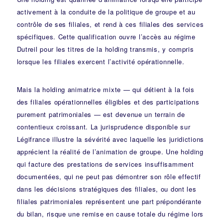
activement à la conduite de la politique de groupe et au
contrôle de ses filiales, et rend à ces filiales des services
spécifiques. Cette qualification ouvre l’accès au régime
Dutreil pour les titres de la holding transmis, y compris
lorsque les filiales exercent l’activité opérationnelle.
Mais la holding animatrice mixte — qui détient à la fois
des filiales opérationnelles éligibles et des participations
purement patrimoniales — est devenue un terrain de
contentieux croissant. La
jurisprudence disponible sur
Légifrance
illustre la sévérité avec laquelle les juridictions
apprécient la réalité de l’animation de groupe. Une holding
qui facture des prestations de services insuffisamment
documentées, qui ne peut pas démontrer son rôle effectif
dans les décisions stratégiques des filiales, ou dont les
filiales patrimoniales représentent une part prépondérante
du bilan, risque une remise en cause totale du régime lors