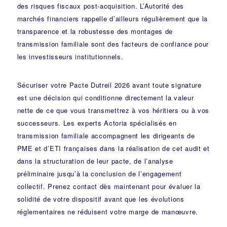
des risques fiscaux post-acquisition. L’
Autorité des
marchés financiers
rappelle d’ailleurs régulièrement que la
transparence et la robustesse des montages de
transmission familiale sont des facteurs de confiance pour
les investisseurs institutionnels.
Sécuriser votre Pacte Dutreil 2026 avant toute signature
est une décision qui conditionne directement la valeur
nette de ce que vous transmettrez à vos héritiers ou à vos
successeurs. Les
experts Actoria spécialisés en
transmission familiale
accompagnent les dirigeants de
PME et d’ETI françaises dans la réalisation de cet audit et
dans la structuration de leur pacte, de l’analyse
préliminaire jusqu’à la conclusion de l’engagement
collectif. Prenez contact dès maintenant pour évaluer la
solidité de votre dispositif avant que les évolutions
réglementaires ne réduisent votre marge de manœuvre.