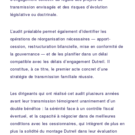
transmission envisagés et des risques d’évolution
législative ou doctrinale.
L’audit préalable permet également d’identifier les
opérations de réorganisation nécessaires — apport-
cession, restructuration bilancielle, mise en conformité de
la gouvernance — et de les planifier dans un délai
compatible avec les délais d’engagement Dutreil. Il
constitue, à ce titre, le premier acte concret d’une
stratégie de transmission familiale réussie.
Les dirigeants qui ont réalisé cet audit plusieurs années
avant leur transmission témoignent unanimement d’un
double bénéfice : la sérénité face à un contrôle fiscal
éventuel, et la capacité à négocier dans de meilleures
conditions avec les cessionnaires, qui intègrent de plus en
plus la solidité du montage Dutreil dans leur évaluation