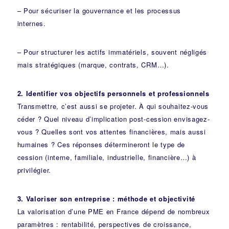
– Pour sécuriser la gouvernance et les processus
internes.
– Pour structurer les actifs immatériels, souvent négligés
mais stratégiques (marque, contrats, CRM…).
2. Identifier vos objectifs personnels et professionnels
Transmettre, c’est aussi se projeter. À qui souhaitez-vous
céder ? Quel niveau d’implication post-cession envisagez-
vous ? Quelles sont vos attentes financières, mais aussi
humaines ? Ces réponses détermineront le type de
cession (interne, familiale, industrielle, financière…) à
privilégier.
3. Valoriser son entreprise : méthode et objectivité
La valorisation d’une PME en France dépend de nombreux
paramètres : rentabilité, perspectives de croissance,