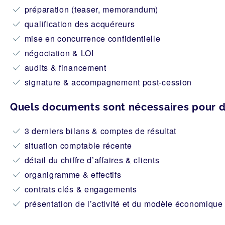
préparation (teaser, memorandum)
qualification des acquéreurs
mise en concurrence confidentielle
négociation & LOI
audits & financement
signature & accompagnement post-cession
Quels documents sont nécessaires pour 
3 derniers bilans & comptes de résultat
situation comptable récente
détail du chiffre d’affaires & clients
organigramme & effectifs
contrats clés & engagements
présentation de l’activité et du modèle économique