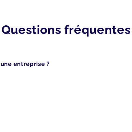
Questions fréquentes
 une entreprise ?