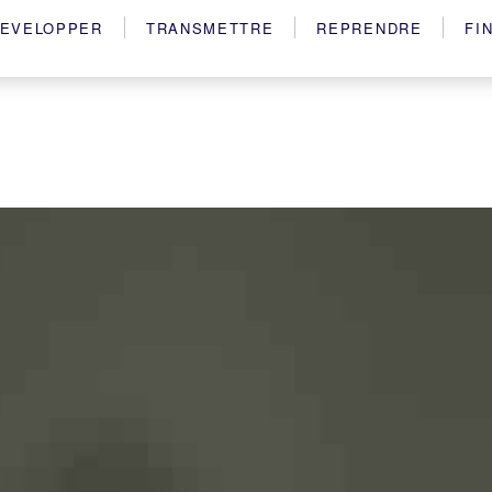
EVELOPPER
TRANSMETTRE
REPRENDRE
FI