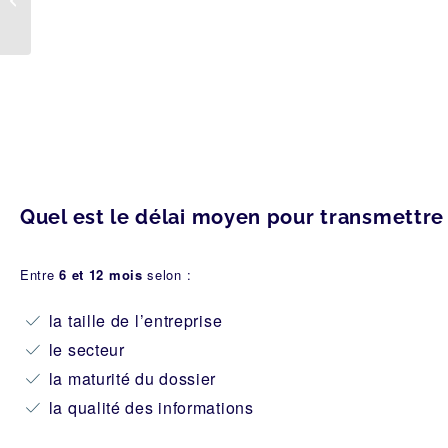
transmettre
Quel est le délai moyen pour transmettre
Entre
6 et 12 mois
selon :
la taille de l’entreprise
le secteur
la maturité du dossier
la qualité des informations