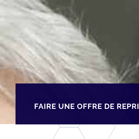
[av_breadcrumbs]
FAIRE UNE OFFRE DE REPRI