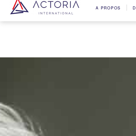
A PROPOS
D