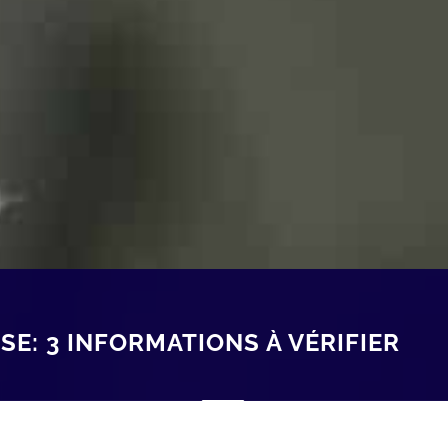
SE: 3 INFORMATIONS À VÉRIFIER