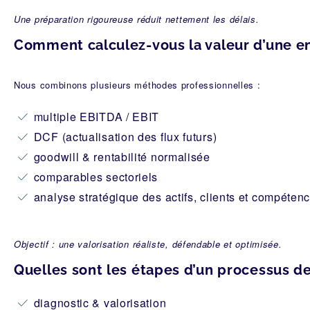
Une préparation rigoureuse réduit nettement les délais.
Comment calculez-vous la valeur d’une en
Nous combinons plusieurs méthodes professionnelles :
multiple EBITDA / EBIT
DCF (actualisation des flux futurs)
goodwill & rentabilité normalisée
comparables sectoriels
analyse stratégique des actifs, clients et compéten
Objectif : une valorisation réaliste, défendable et optimisée.
Quelles sont les étapes d’un processus de
diagnostic & valorisation