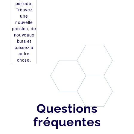
période.
Trouvez
une
nouvelle
passion, de
nouveaux
buts et
passez à
autre
chose.
Questions
fréquentes