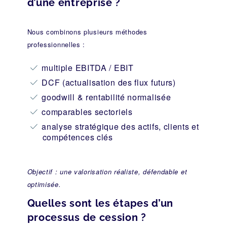
d’une entreprise ?
Nous combinons plusieurs méthodes
professionnelles :
multiple EBITDA / EBIT
DCF (actualisation des flux futurs)
goodwill & rentabilité normalisée
comparables sectoriels
analyse stratégique des actifs, clients et
compétences clés
Objectif : une valorisation réaliste, défendable et
optimisée.
Quelles sont les étapes d’un
processus de cession ?