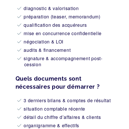
diagnostic & valorisation
préparation (teaser, memorandum)
qualification des acquéreurs
mise en concurrence confidentielle
négociation & LOI
audits & financement
signature & accompagnement post-
cession
Quels documents sont
nécessaires pour démarrer ?
3 derniers bilans & comptes de résultat
situation comptable récente
détail du chiffre d’affaires & clients
organigramme & effectifs