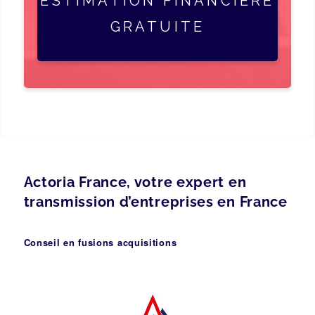
ESTIMATION FINANCIÈRE
GRATUITE
Actoria France, votre expert en
transmission d’entreprises en France
Conseil en fusions acquisitions