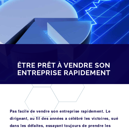
[av_breadcrumbs]
ÊTRE PRÊT À VENDRE SON
ENTREPRISE RAPIDEMENT
Pas facile de vendre son entreprise rapidement. Le
dirigeant, au fil des années a célébré les victoires, sué
dans les défaites, essayant toujours de prendre les