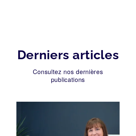
Derniers articles
Consultez nos dernières
publications