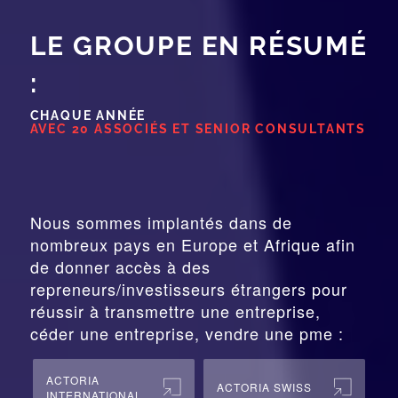
LE GROUPE EN RÉSUMÉ
:
CHAQUE ANNÉE
AVEC 20 ASSOCIÉS ET SENIOR CONSULTANTS
Nous sommes implantés dans de
nombreux pays en Europe et Afrique afin
de donner accès à des
repreneurs/investisseurs étrangers pour
réussir à transmettre une entreprise,
céder une entreprise, vendre une pme :
ACTORIA
ACTORIA SWISS
INTERNATIONAL