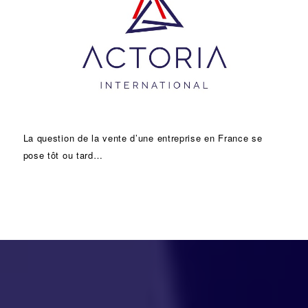
La question de la vente d’une
entreprise
en France se
pose tôt ou tard…