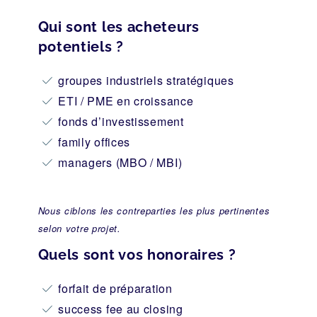
Qui sont les acheteurs
potentiels ?
groupes industriels stratégiques
ETI / PME en croissance
fonds d’investissement
family offices
managers (MBO / MBI)
Nous ciblons les contreparties les plus pertinentes
selon votre projet.
Quels sont vos honoraires ?
forfait de préparation
success fee au closing