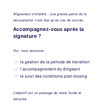
Alignement d’intérêts : une grande partie de la
rémunération n’est due qu’en cas de succès.
Accompagnez-vous après la
signature ?
Oui, nous assurons :
la gestion de la période de transition
l’accompagnement du dirigeant
le suivi des conditions post-closing
L’objectif est un passage de relais fluide et
sécurisé.