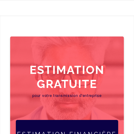
ESTIMATION
GRATUITE
pour votre transmission d'entreprise