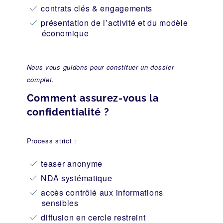
contrats clés & engagements
présentation de l’activité et du modèle
économique
Nous vous guidons pour constituer un dossier
complet.
Comment assurez-vous la
confidentialité ?
Process strict :
teaser anonyme
NDA systématique
accès contrôlé aux informations
sensibles
diffusion en cercle restreint