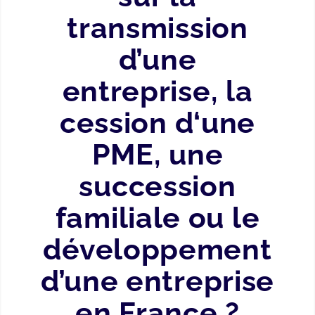
transmission
d’une
entreprise, la
cession d‘une
PME, une
succession
familiale ou le
développement
d’une entreprise
en France ?