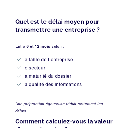
Quel est le délai moyen pour
transmettre une entreprise ?
Entre
6 et 12 mois
selon :
la taille de l’entreprise
le secteur
la maturité du dossier
la qualité des informations
Une préparation rigoureuse réduit nettement les
délais.
Comment calculez-vous la valeur