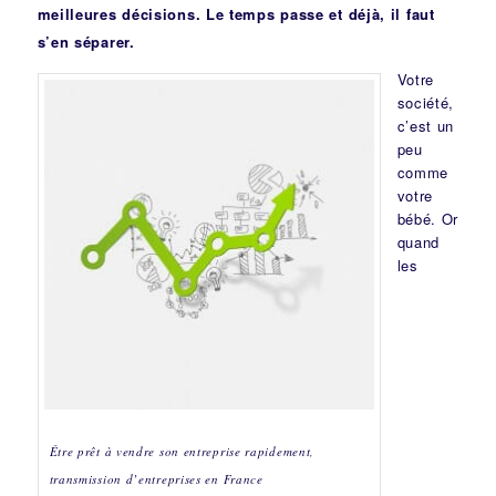
meilleures décisions. Le temps passe et déjà, il faut
s’en séparer.
Votre
société,
c’est un
peu
comme
votre
bébé. Or
quand
les
Être prêt à vendre son entreprise rapidement,
transmission d’entreprises en France