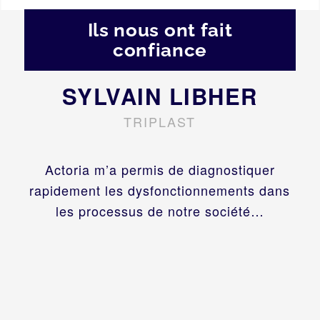
Ils nous ont fait
confiance
SYLVAIN LIBHER
TRIPLAST
Actoria m’a permis de diagnostiquer
rapidement les dysfonctionnements dans
les processus de notre société…