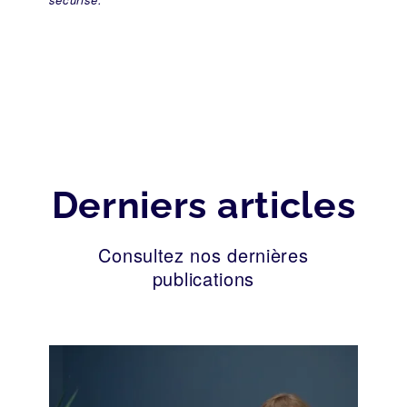
Derniers articles
Consultez nos dernières
publications