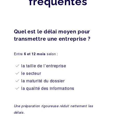
fréquentes
Quel est le délai moyen pour
transmettre une entreprise ?
Entre
6 et 12 mois
selon :
la taille de l’entreprise
le secteur
la maturité du dossier
la qualité des informations
Une préparation rigoureuse réduit nettement les
délais.