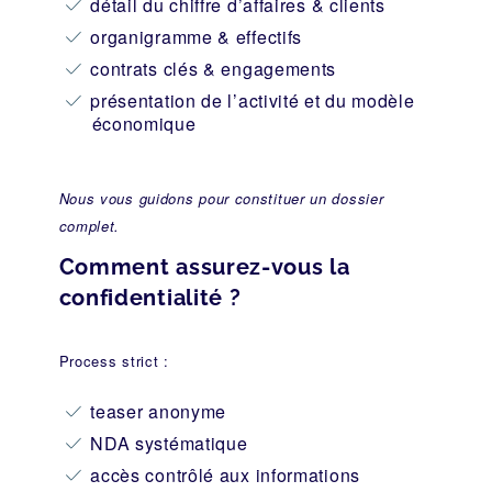
détail du chiffre d’affaires & clients
organigramme & effectifs
contrats clés & engagements
présentation de l’activité et du modèle
économique
Nous vous guidons pour constituer un dossier
complet.
Comment assurez-vous la
confidentialité ?
Process strict :
teaser anonyme
NDA systématique
accès contrôlé aux informations