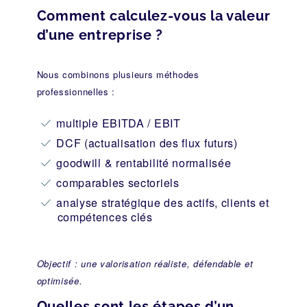
Comment calculez-vous la valeur
d’une entreprise ?
Nous combinons plusieurs méthodes
professionnelles :
multiple EBITDA / EBIT
DCF (actualisation des flux futurs)
goodwill & rentabilité normalisée
comparables sectoriels
analyse stratégique des actifs, clients et
compétences clés
Objectif : une valorisation réaliste, défendable et
optimisée.
Quelles sont les étapes d’un