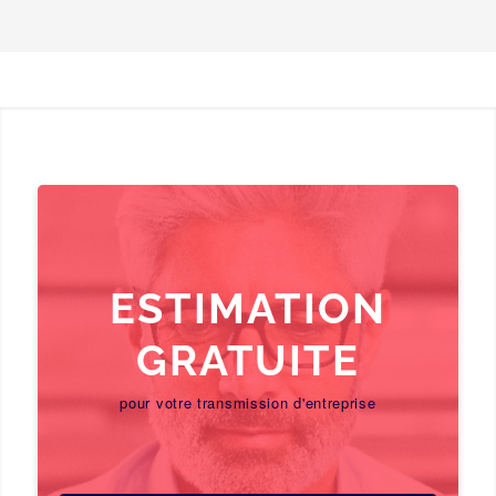
ESTIMATION
GRATUITE
pour votre transmission d'entreprise