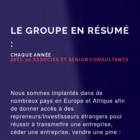
LE GROUPE EN RÉSUMÉ
:
CHAQUE ANNÉE
AVEC 20 ASSOCIÉS ET SENIOR CONSULTANTS
Nous sommes implantés dans de
nombreux pays en Europe et Afrique afin
de donner accès à des
repreneurs/investisseurs étrangers pour
réussir à transmettre une entreprise,
céder une entreprise, vendre une pme :