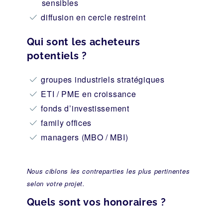
sensibles
diffusion en cercle restreint
Qui sont les acheteurs
potentiels ?
groupes industriels stratégiques
ETI / PME en croissance
fonds d’investissement
family offices
managers (MBO / MBI)
Nous ciblons les contreparties les plus pertinentes
selon votre projet.
Quels sont vos honoraires ?