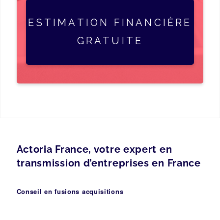
ESTIMATION FINANCIÈRE
GRATUITE
Actoria France, votre expert en
transmission d’entreprises en France
Conseil en fusions acquisitions