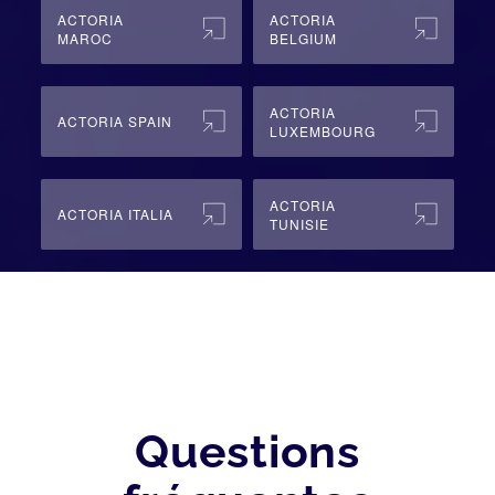
ACTORIA
ACTORIA
MAROC
BELGIUM
ACTORIA
ACTORIA SPAIN
LUXEMBOURG
ACTORIA
ACTORIA ITALIA
TUNISIE
Questions