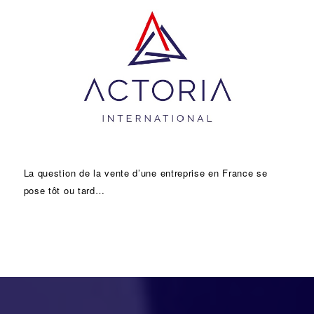
La question de la vente d’une
entreprise
en France se
pose tôt ou tard…