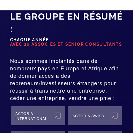
LE GROUPE EN RÉSUMÉ
:
CHAQUE ANNÉE
AVEC 20 ASSOCIÉS ET SENIOR CONSULTANTS
Nous sommes implantés dans de
nombreux pays en Europe et Afrique afin
de donner accès à des
repreneurs/investisseurs étrangers pour
réussir à transmettre une entreprise,
céder une entreprise, vendre une pme :
ACTORIA
ACTORIA SWISS
INTERNATIONAL