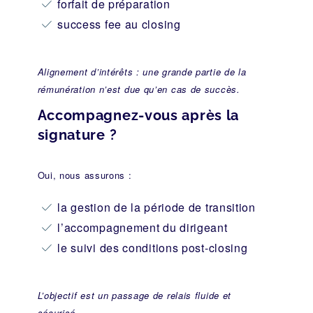
forfait de préparation
success fee au closing
Alignement d’intérêts : une grande partie de la
rémunération n’est due qu’en cas de succès.
Accompagnez-vous après la
signature ?
Oui, nous assurons :
la gestion de la période de transition
l’accompagnement du dirigeant
le suivi des conditions post-closing
L’objectif est un passage de relais fluide et
sécurisé.