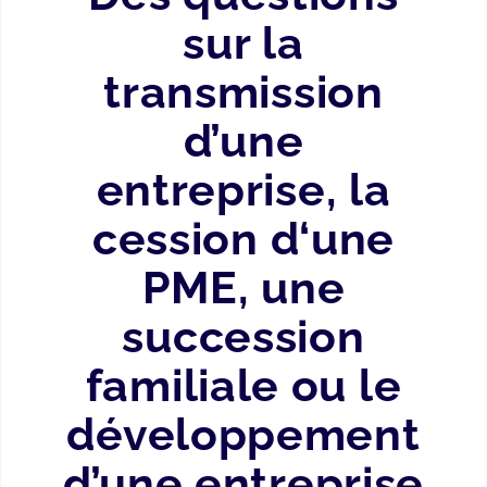
sur la
transmission
d’une
entreprise, la
cession d‘une
PME, une
succession
familiale ou le
développement
d’une entreprise