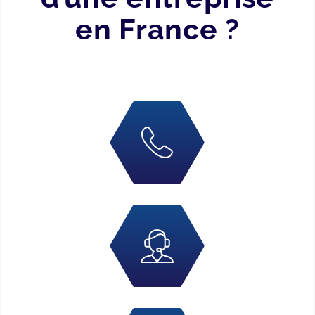
en France ?