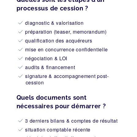
processus de cession ?
diagnostic & valorisation
préparation (teaser, memorandum)
qualification des acquéreurs
mise en concurrence confidentielle
négociation & LOI
audits & financement
signature & accompagnement post-
cession
Quels documents sont
nécessaires pour démarrer ?
3 derniers bilans & comptes de résultat
situation comptable récente