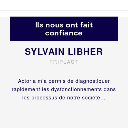
Ils nous ont fait
confiance
SYLVAIN LIBHER
TRIPLAST
Actoria m’a permis de diagnostiquer
rapidement les dysfonctionnements dans
les processus de notre société…