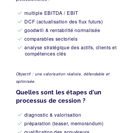
multiple EBITDA / EBIT
DCF (actualisation des flux futurs)
goodwill & rentabilité normalisée
comparables sectoriels
analyse stratégique des actifs, clients et
compétences clés
Objectif : une valorisation réaliste, défendable et
optimisée.
Quelles sont les étapes d’un
processus de cession ?
diagnostic & valorisation
préparation (teaser, memorandum)
qualification des acquéreurs