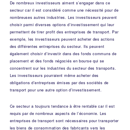
De nombreux investisseurs aiment s’engager dans ce
secteur car il est considéré comme une nécessité pour de
nombreuses autres industries. Les investisseurs peuvent
choisir parmi diverses options d’investissement qui leur
permettent de tirer profit des entreprises de transport. Par
exemple, les investisseurs peuvent acheter des actions
des différentes entreprises du secteur. Ils peuvent
également choisir d’investir dans des fonds communs de
placement et des fonds négociés en bourse qui se
concentrent sur les industries du secteur des transports.
Les investisseurs pourraient même acheter des
obligations d’entreprises émises par des sociétés de
transport pour une autre option d’investissement.
Ce secteur a toujours tendance à être rentable car il est
requis par de nombreux aspects de l’économie. Les
entreprises de transport sont nécessaires pour transporter
les biens de consommation des fabricants vers les