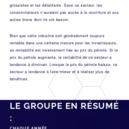
grossistes et les détaillants. Sans ce secteur, les
consommateurs n’auraient pas accès à la nourriture et aux
autres biens dont ils ont besoin.
Bien que cette industrie soit généralement toujours
rentable dans une certaine mesure pour les investisseurs,
sa rentabilité est inversement liée au prix du pétrole. Si le
prix du pétrole augmente, la rentabilité de ce secteur a
tendance à diminuer. Lorsque le prix du pétrole baisse, ce
secteur a tendance à faire mieux et à réaliser plus de
bénéfices.
LE GROUPE EN RÉSUMÉ
:
CHAQUE ANNÉE