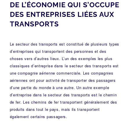
DE L’ÉCONOMIE QUI S’OCCUPE
DES ENTREPRISES LIÉES AUX
TRANSPORTS
Le secteur des transports est constitué de plusieurs types
d’entreprises qui transportent des personnes et des
choses vers d’autres lieux. L’un des exemples les plus
classiques d’entreprise dans le secteur des transports est
une compagnie aérienne commerciale. Les compagnies
aériennes ont pour activité de transporter des passagers
d’une partie du monde à une autre. Un autre exemple
d’entreprise dans le secteur des transports est le chemin
de fer. Les chemins de fer transportent généralement des
produits dans tout le pays, mais ils transportent
également certains passagers.