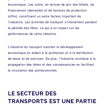
économique. Les coûts, en termes de prix des billets, de
financement (demande) et de facteurs de production
(offre), constituent un autre facteur important de
l’industrie. Les activités de transport s’intensifient pendant
la période des fêtes, ce qui a un impact sur les
performances de cette industrie.
L’industrie du transport soutient le développement
économique en aidant à la production et à la distribution
de biens et de services. De plus, l’industrie contribue à la
propagation des idées et des connaissances en facilitant
la circulation des professionnels.
LE SECTEUR DES
TRANSPORTS EST UNE PARTIE