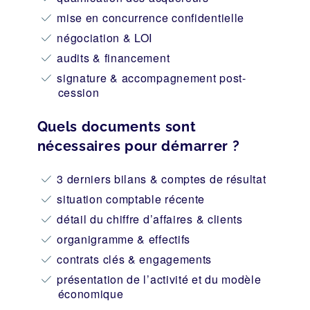
mise en concurrence confidentielle
négociation & LOI
audits & financement
signature & accompagnement post-
cession
Quels documents sont
nécessaires pour démarrer ?
3 derniers bilans & comptes de résultat
situation comptable récente
détail du chiffre d’affaires & clients
organigramme & effectifs
contrats clés & engagements
présentation de l’activité et du modèle
économique