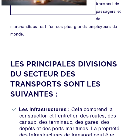
transport de
passagers et
de
marchandises, est l’un des plus grands employeurs du
monde.
LES PRINCIPALES DIVISIONS
DU SECTEUR DES
TRANSPORTS SONT LES
SUIVANTES :
Les infrastructures :
Cela comprend la
construction et l’entretien des routes, des
canaux, des terminaux, des gares, des
dépôts et des ports maritimes. La propriété
des infrastructures de transport peut être