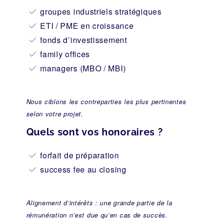
groupes industriels stratégiques
ETI / PME en croissance
fonds d’investissement
family offices
managers (MBO / MBI)
Nous ciblons les contreparties les plus pertinentes
selon votre projet.
Quels sont vos honoraires ?
forfait de préparation
success fee au closing
Alignement d’intérêts : une grande partie de la
rémunération n’est due qu’en cas de succès.