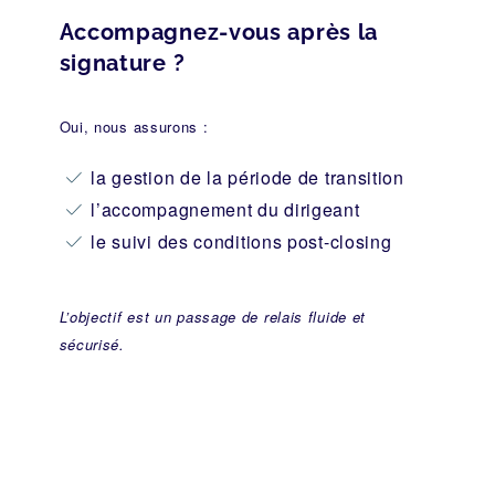
Accompagnez-vous après la
signature ?
Oui, nous assurons :
la gestion de la période de transition
l’accompagnement du dirigeant
le suivi des conditions post-closing
L’objectif est un passage de relais fluide et
sécurisé.