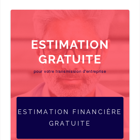
ESTIMATION
GRATUITE
pour votre transmission d'entreprise
ESTIMATION FINANCIÈRE
GRATUITE