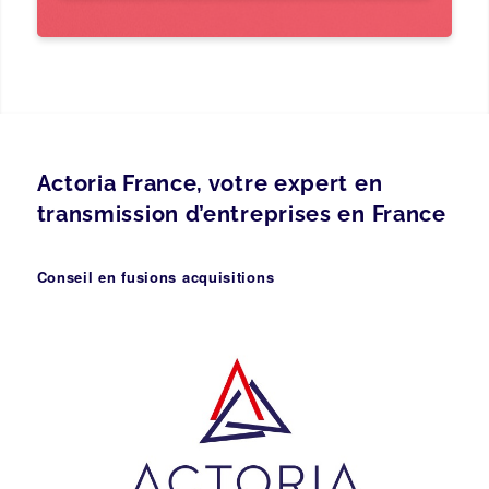
Actoria France, votre expert en
transmission d’entreprises en France
Conseil en fusions acquisitions