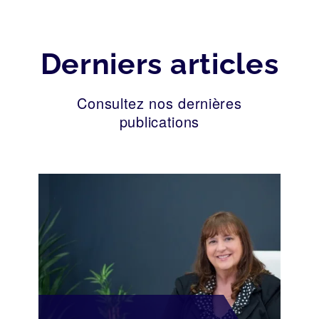
Derniers articles
Consultez nos dernières
publications