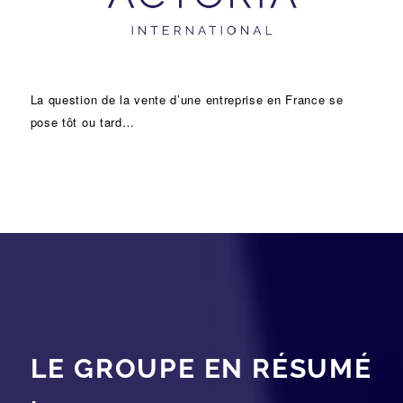
La question de la vente d’une
entreprise
en France se
pose tôt ou tard…
LE GROUPE EN RÉSUMÉ