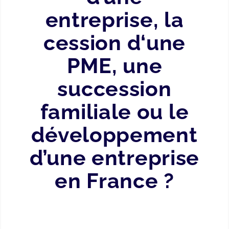
entreprise, la
cession d‘une
PME, une
succession
familiale ou le
développement
d’une entreprise
en France ?