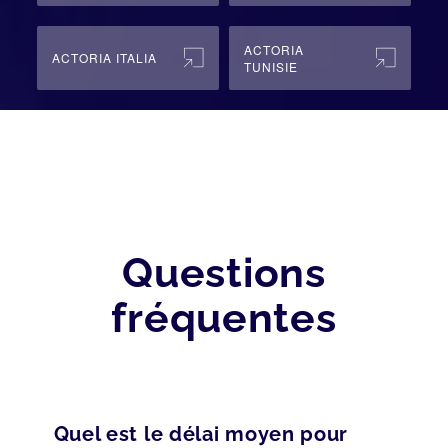
ACTORIA
ACTORIA ITALIA
TUNISIE
Questions
fréquentes
Quel est le délai moyen pour