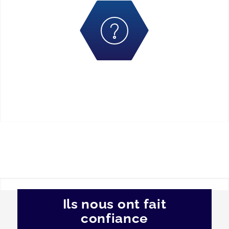
Ils nous ont fait
confiance