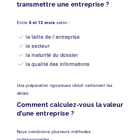
transmettre une entreprise ?
Entre
6 et 12 mois
selon :
la taille de l’entreprise
le secteur
la maturité du dossier
la qualité des informations
Une préparation rigoureuse réduit nettement les
délais.
Comment calculez-vous la valeur
d’une entreprise ?
Nous combinons plusieurs méthodes
professionnelles :