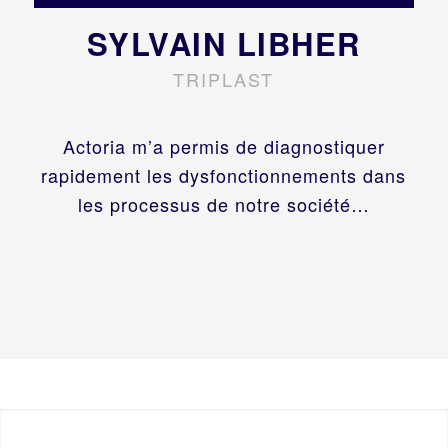
SYLVAIN LIBHER
TRIPLAST
Actoria m’a permis de diagnostiquer
rapidement les dysfonctionnements dans
les processus de notre société…