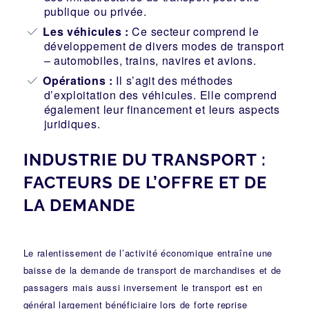
publique ou privée.
Les véhicules :
Ce secteur comprend le
développement de divers modes de transport
– automobiles, trains, navires et avions.
Opérations :
Il s’agit des méthodes
d’exploitation des véhicules. Elle comprend
également leur financement et leurs aspects
juridiques.
INDUSTRIE DU TRANSPORT :
FACTEURS DE L’OFFRE ET DE
LA DEMANDE
Le ralentissement de l’activité économique entraîne une
baisse de la demande de transport de marchandises et de
passagers mais aussi inversement le transport est en
général largement bénéficiaire lors de forte reprise