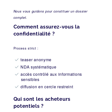
Nous vous guidons pour constituer un dossier
complet.
Comment assurez-vous la
confidentialité ?
Process strict :
teaser anonyme
NDA systématique
accès contrôlé aux informations
sensibles
diffusion en cercle restreint
Qui sont les acheteurs
potentiels ?