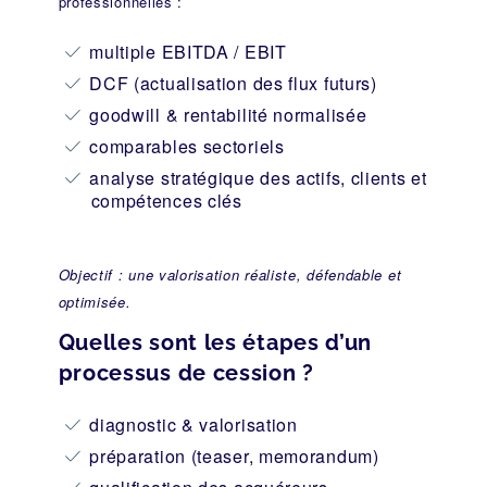
professionnelles :
multiple EBITDA / EBIT
DCF (actualisation des flux futurs)
goodwill & rentabilité normalisée
comparables sectoriels
analyse stratégique des actifs, clients et
compétences clés
Objectif : une valorisation réaliste, défendable et
optimisée.
Quelles sont les étapes d’un
processus de cession ?
diagnostic & valorisation
préparation (teaser, memorandum)