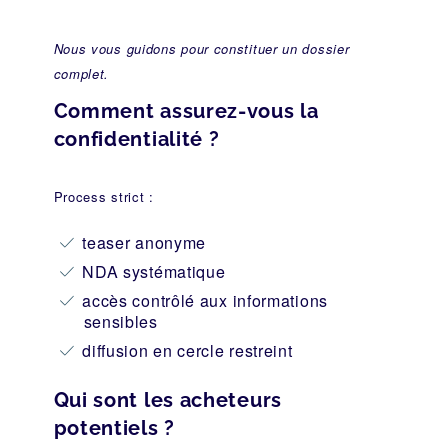
Nous vous guidons pour constituer un dossier
complet.
Comment assurez-vous la
confidentialité ?
Process strict :
teaser anonyme
NDA systématique
accès contrôlé aux informations
sensibles
diffusion en cercle restreint
Qui sont les acheteurs
potentiels ?