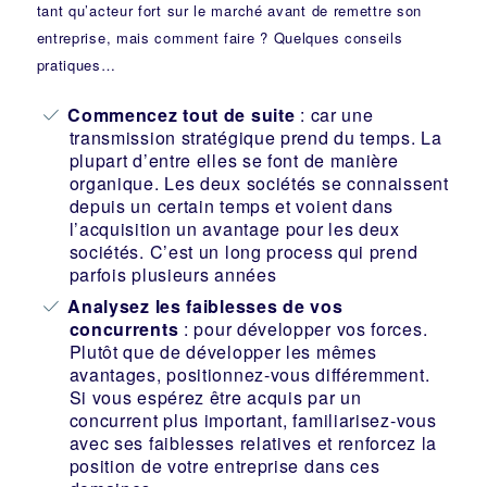
tant qu’acteur fort sur le marché avant de remettre son
entreprise, mais comment faire ? Quelques conseils
pratiques…
Commencez tout de suite
: car une
transmission stratégique prend du temps. La
plupart d’entre elles se font de manière
organique. Les deux sociétés se connaissent
depuis un certain temps et voient dans
l’acquisition un avantage pour les deux
sociétés. C’est un long process qui prend
parfois plusieurs années
Analysez les faiblesses de vos
concurrents
: pour développer vos forces.
Plutôt que de développer les mêmes
avantages, positionnez-vous différemment.
Si vous espérez être acquis par un
concurrent plus important, familiarisez-vous
avec ses faiblesses relatives et renforcez la
position de votre entreprise dans ces