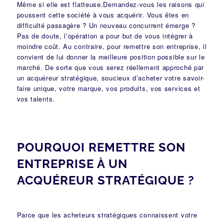
Même si elle est flatteuse.Demandez-vous les raisons qui
poussent cette société à vous acquérir. Vous êtes en
difficulté passagère ? Un nouveau concurrent émerge ?
Pas de doute, l’opération a pour but de vous intégrer à
moindre coût. Au contraire, pour remettre son entreprise, il
convient de lui donner la meilleure position possible sur le
marché. De sorte que vous serez réellement approché par
un acquéreur stratégique, soucieux d’acheter votre savoir-
faire unique, votre marque, vos produits, vos services et
vos talents.
POURQUOI REMETTRE SON
ENTREPRISE À UN
ACQUÉREUR STRATÉGIQUE ?
Parce que les acheteurs stratégiques connaissent votre