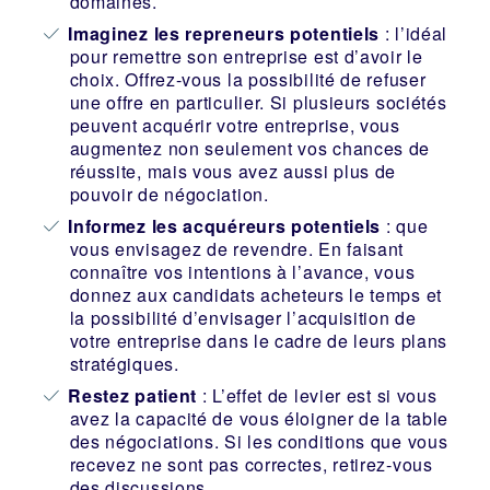
domaines.
Imaginez les repreneurs potentiels
: l’idéal
pour remettre son entreprise est d’avoir le
choix. Offrez-vous la possibilité de refuser
une offre en particulier. Si plusieurs sociétés
peuvent acquérir votre entreprise, vous
augmentez non seulement vos chances de
réussite, mais vous avez aussi plus de
pouvoir de négociation.
Informez les acquéreurs potentiels
: que
vous envisagez de revendre. En faisant
connaître vos intentions à l’avance, vous
donnez aux candidats acheteurs le temps et
la possibilité d’envisager l’acquisition de
votre entreprise dans le cadre de leurs plans
stratégiques.
Restez patient
: L’effet de levier est si vous
avez la capacité de vous éloigner de la table
des négociations. Si les conditions que vous
recevez ne sont pas correctes, retirez-vous
des discussions.