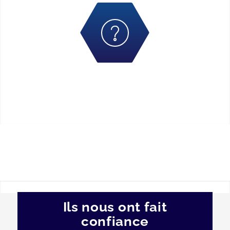
Ils nous ont fait
confiance