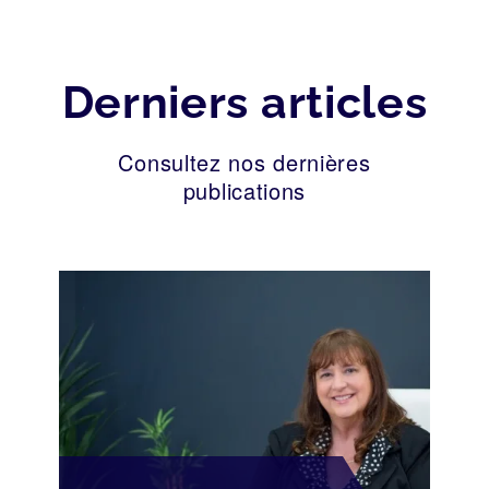
Derniers articles
Consultez nos dernières
publications