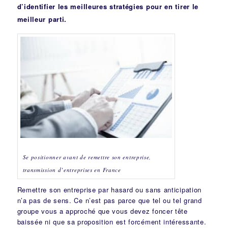
d’identifier les meilleures stratégies pour en tirer le
meilleur parti.
Se positionner avant de remettre son entreprise,
transmission d’entreprises en France
Remettre son entreprise par hasard ou sans anticipation
n’a pas de sens. Ce n’est pas parce que tel ou tel grand
groupe vous a approché que vous devez foncer tête
baissée ni que sa proposition est forcément intéressante.