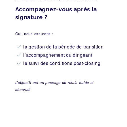
Accompagnez-vous après la
signature ?
Oui, nous assurons :
la gestion de la période de transition
l’accompagnement du dirigeant
le suivi des conditions post-closing
L’objectif est un passage de relais fluide et
sécurisé.