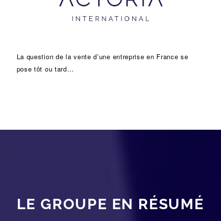
La question de la vente d’une
entreprise
en France se
pose tôt ou tard…
LE GROUPE EN RÉSUMÉ