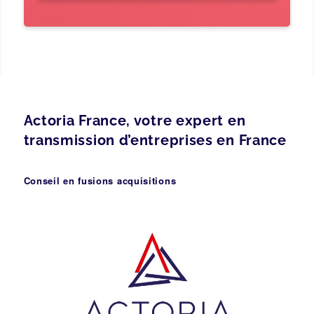
Actoria France, votre expert en
transmission d’entreprises en France
Conseil en fusions acquisitions