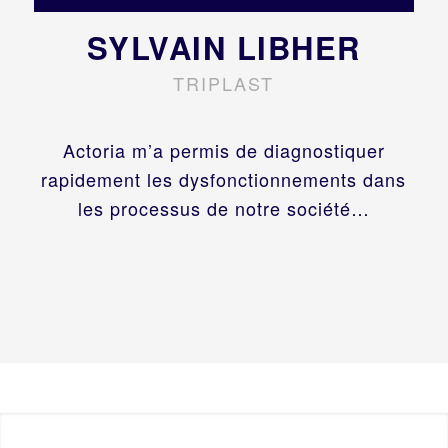
SYLVAIN LIBHER
TRIPLAST
Actoria m’a permis de diagnostiquer
rapidement les dysfonctionnements dans
les processus de notre société…