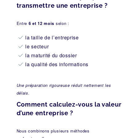
transmettre une entreprise ?
Entre
6 et 12 mois
selon :
la taille de l’entreprise
le secteur
la maturité du dossier
la qualité des informations
Une préparation rigoureuse réduit nettement les
délais.
Comment calculez-vous la valeur
d’une entreprise ?
Nous combinons plusieurs méthodes