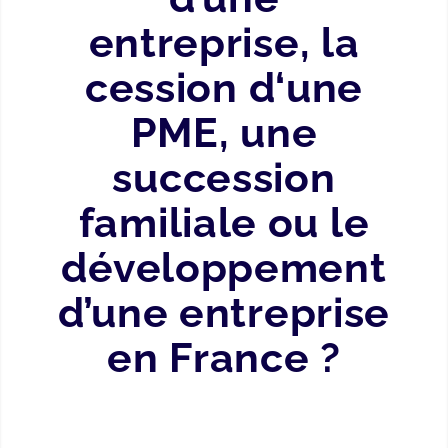
entreprise, la
cession d‘une
PME, une
succession
familiale ou le
développement
d’une entreprise
en France ?