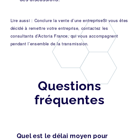
Lire aussi : Conclure la vente d’une entreprise
Si vous êtes
décidé à remettre votre entreprise,
contactez les
consultants d’Actoria France
, qui vous accompagnent
pendant l’ensemble de la transmission.
Questions
fréquentes
Quel est le délai moyen pour