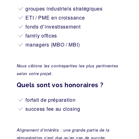
groupes industriels stratégiques
ETI / PME en croissance
fonds d’investissement
family offices
managers (MBO / MBI)
Nous ciblons les contreparties les plus pertinentes
selon votre projet.
Quels sont vos honoraires ?
forfait de préparation
success fee au closing
Alignement d’intérêts : une grande partie de la
rémunération n’est due qu’en cas de succès.