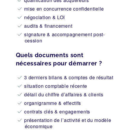
qualification des acquéreurs
mise en concurrence confidentielle
négociation & LOI
audits & financement
signature & accompagnement post-
cession
Quels documents sont
nécessaires pour démarrer ?
3 derniers bilans & comptes de résultat
situation comptable récente
détail du chiffre d’affaires & clients
organigramme & effectifs
contrats clés & engagements
présentation de l’activité et du modèle
économique