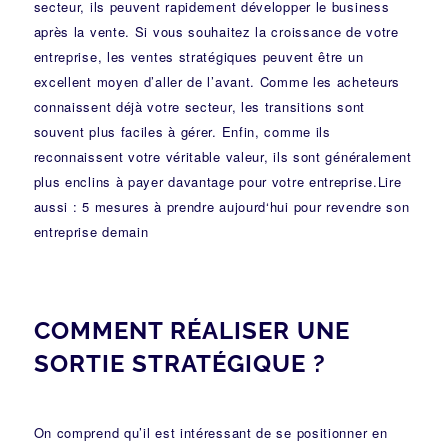
secteur, ils peuvent rapidement développer le business
après la vente. Si vous souhaitez la croissance de votre
entreprise, les ventes stratégiques peuvent être un
excellent moyen d’aller de l’avant. Comme les acheteurs
connaissent déjà votre secteur, les transitions sont
souvent plus faciles à gérer. Enfin, comme ils
reconnaissent votre véritable valeur, ils sont généralement
plus enclins à payer davantage pour votre entreprise.
Lire
aussi : 5 mesures à prendre aujourd‘hui pour revendre son
entreprise demain
COMMENT RÉALISER UNE
SORTIE STRATÉGIQUE ?
On comprend qu’il est intéressant de se positionner en