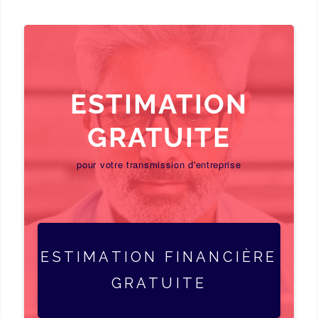
ESTIMATION
GRATUITE
pour votre transmission d'entreprise
ESTIMATION FINANCIÈRE
GRATUITE