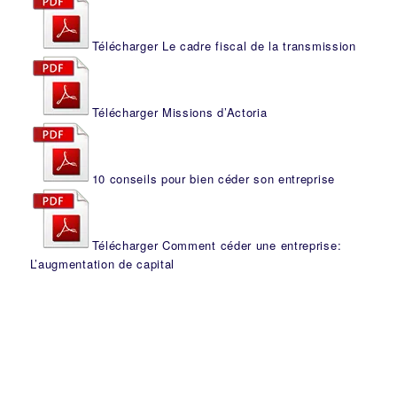
Télécharger Le cadre fiscal de la transmission
Télécharger Missions d’Actoria
10 conseils pour bien céder son entreprise
Télécharger Comment céder une entreprise:
L’augmentation de capital