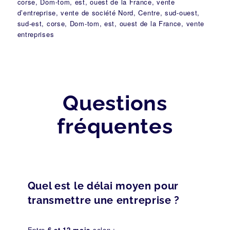
corse, Dom-tom, est, ouest de la France, vente
d’entreprise, vente de société Nord, Centre, sud-ouest,
sud-est, corse, Dom-tom, est, ouest de la France, vente
entreprises
Questions
fréquentes
Quel est le délai moyen pour
transmettre une entreprise ?
Entre
6 et 12 mois
selon :