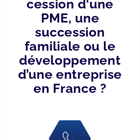
cession d‘une
PME, une
succession
familiale ou le
développement
d’une entreprise
en France ?