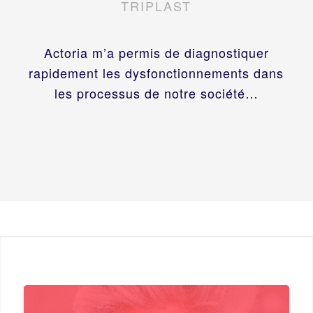
TRIPLAST
Actoria m’a permis de diagnostiquer
rapidement les dysfonctionnements dans
les processus de notre société…