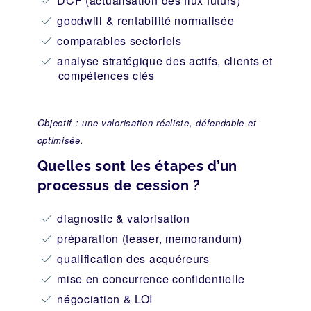
DCF (actualisation des flux futurs)
goodwill & rentabilité normalisée
comparables sectoriels
analyse stratégique des actifs, clients et
compétences clés
Objectif : une valorisation réaliste, défendable et
optimisée.
Quelles sont les étapes d’un
processus de cession ?
diagnostic & valorisation
préparation (teaser, memorandum)
qualification des acquéreurs
mise en concurrence confidentielle
négociation & LOI