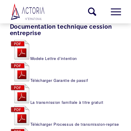
Documentation technique cession
entreprise
Modele Lettre d’intention
Télécharger Garantie de passif
La transmission familiale à titre gratuit
Télécharger Processus de transmission-reprise