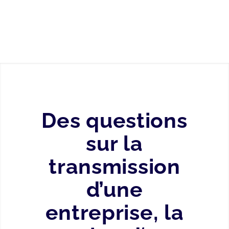
Des questions
sur la
transmission
d’une
entreprise, la