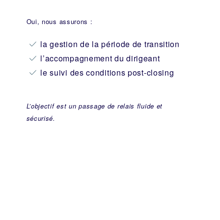
Oui, nous assurons :
la gestion de la période de transition
l’accompagnement du dirigeant
le suivi des conditions post-closing
L’objectif est un passage de relais fluide et
sécurisé.