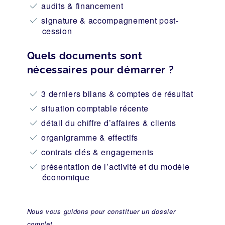
audits & financement
signature & accompagnement post-
cession
Quels documents sont
nécessaires pour démarrer ?
3 derniers bilans & comptes de résultat
situation comptable récente
détail du chiffre d’affaires & clients
organigramme & effectifs
contrats clés & engagements
présentation de l’activité et du modèle
économique
Nous vous guidons pour constituer un dossier
complet.