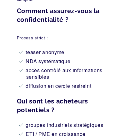
Comment assurez-vous la
confidentialité ?
Process strict :
teaser anonyme
NDA systématique
accès contrôlé aux informations
sensibles
diffusion en cercle restreint
Qui sont les acheteurs
potentiels ?
groupes industriels stratégiques
ETI / PME en croissance