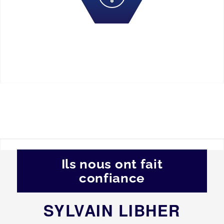
Ils nous ont fait
confiance
SYLVAIN LIBHER