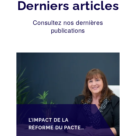
Derniers articles
Consultez nos dernières
publications
L'IMPACT DE LA
RÉFORME DU PACTE
DUTREIL SUR LA