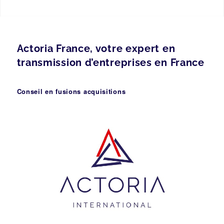
Actoria France, votre expert en
transmission d’entreprises en France
Conseil en fusions acquisitions