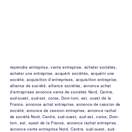
reprendre entreprise, vente entreprise, acheter sociétés,
acheter une entreprise, acquérir sociétés, acquérir une
société, acquisition d’entreprises, acquisition entreprise,
alliance de société, alliance sociétés, annonce achat
d’entreprises annonce vente de sociétés Nord, Centre,
sud-ouest, sud-est, corse, Dom-tom, est, ouest de la
France, annonce achat entreprise, annonce de cession de
société, annonce de cession entreprise, annonce rachat
de société Nord, Centre, sud-ouest, sud-est, corse, Dom-
tom, est, ouest de la France, annonce rachat entreprise,
annonce vente entreprise Nord, Centre, sud-ouest, sud-