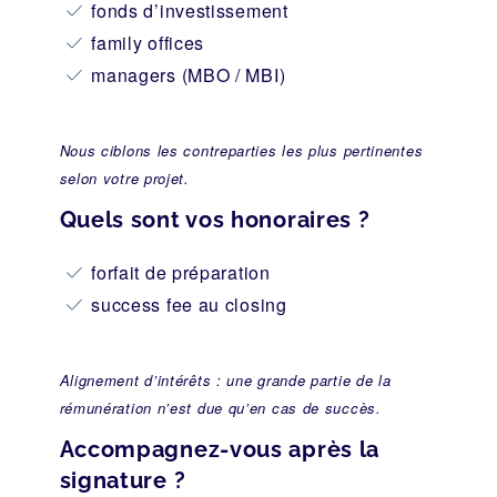
fonds d’investissement
family offices
managers (MBO / MBI)
Nous ciblons les contreparties les plus pertinentes
selon votre projet.
Quels sont vos honoraires ?
forfait de préparation
success fee au closing
Alignement d’intérêts : une grande partie de la
rémunération n’est due qu’en cas de succès.
Accompagnez-vous après la
signature ?