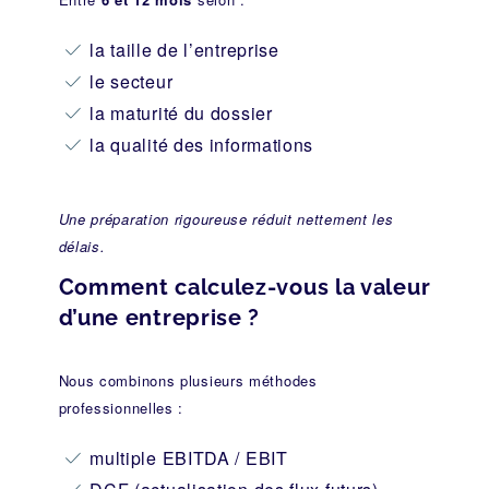
la taille de l’entreprise
le secteur
la maturité du dossier
la qualité des informations
Une préparation rigoureuse réduit nettement les
délais.
Comment calculez-vous la valeur
d’une entreprise ?
Nous combinons plusieurs méthodes
professionnelles :
multiple EBITDA / EBIT