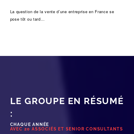
La question de la vente d’une
entreprise
en France se
pose tôt ou tard…
LE GROUPE EN RÉSUMÉ
:
CHAQUE ANNÉE
AVEC 20 ASSOCIÉS ET SENIOR CONSULTANTS