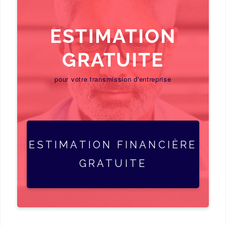
ESTIMATION
GRATUITE
pour votre transmission d'entreprise
ESTIMATION FINANCIÈRE
GRATUITE