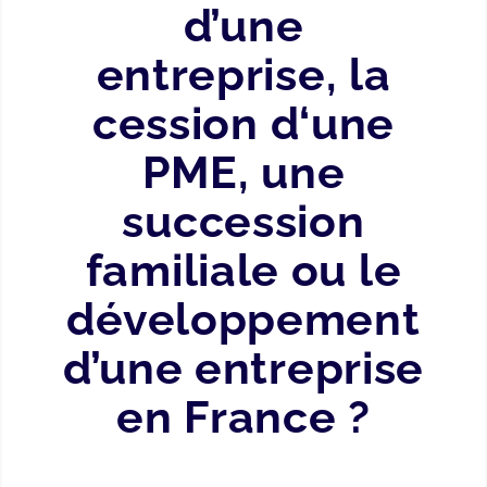
d’une
entreprise, la
cession d‘une
PME, une
succession
familiale ou le
développement
d’une entreprise
en France ?