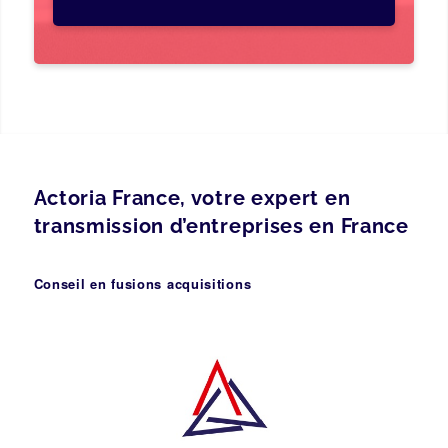
Actoria France, votre expert en
transmission d’entreprises en France
Conseil en fusions acquisitions