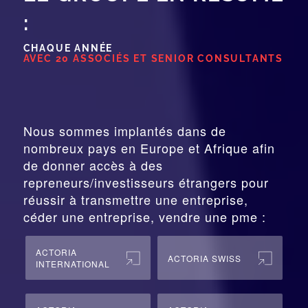
:
CHAQUE ANNÉE
AVEC 20 ASSOCIÉS ET SENIOR CONSULTANTS
Nous sommes implantés dans de
nombreux pays en Europe et Afrique afin
de donner accès à des
repreneurs/investisseurs étrangers pour
réussir à transmettre une entreprise,
céder une entreprise, vendre une pme :
ACTORIA
ACTORIA SWISS
INTERNATIONAL