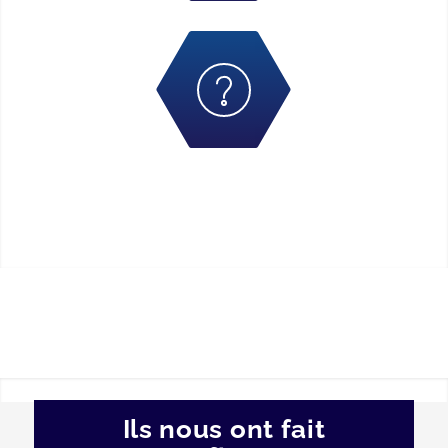
Ils nous ont fait