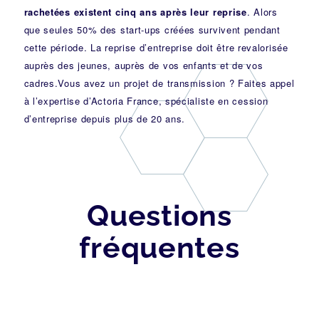
rachetées existent cinq ans après leur reprise
. Alors
que seules 50% des start-ups créées survivent pendant
cette période.
La reprise d’entreprise
doit être revalorisée
auprès des jeunes, auprès de vos enfants et de vos
cadres.Vous avez un projet de transmission ?
Faites appel
à l’expertise d’Actoria France
, spécialiste en cession
d’entreprise depuis plus de 20 ans.
Questions
fréquentes