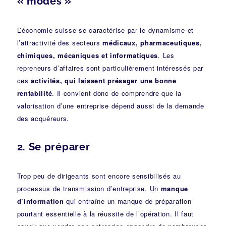
« modes »
L’économie suisse se caractérise par le dynamisme et
l’attractivité des secteurs
médicaux, pharmaceutiques,
chimiques, mécaniques et informatiques
. Les
repreneurs d’affaires sont particulièrement intéressés par
ces
activités, qui laissent présager une bonne
rentabilité
. Il convient donc de comprendre que la
valorisation d’une entreprise dépend aussi de la demande
des acquéreurs.
2. Se préparer
Trop peu de dirigeants sont encore sensibilisés au
processus de transmission d’entreprise
. Un
manque
d’information
qui entraîne un manque de préparation
pourtant essentielle à la réussite de l’opération. Il faut