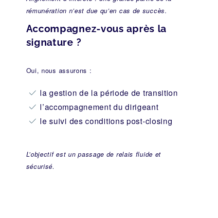
rémunération n’est due qu’en cas de succès.
Accompagnez-vous après la
signature ?
Oui, nous assurons :
la gestion de la période de transition
l’accompagnement du dirigeant
le suivi des conditions post-closing
L’objectif est un passage de relais fluide et
sécurisé.