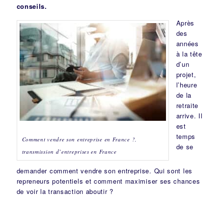
conseils.
Après
des
années
à la tête
d’un
projet,
l’heure
de la
retraite
arrive. Il
est
temps
Comment vendre son entreprise en France ?,
de se
transmission d’entreprises en France
demander comment vendre son entreprise. Qui sont les
repreneurs potentiels et comment maximiser ses chances
de voir la transaction aboutir ?