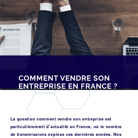
[av_breadcrumbs]
COMMENT VENDRE SON
ENTREPRISE EN FRANCE ?
La question comment vendre son entreprise est
particulièrement d’actualité en France, où le nombre
de transmissions explose ces dernières années. Nos