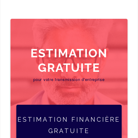
ESTIMATION
GRATUITE
pour votre transmission d'entreprise
ESTIMATION FINANCIÈRE
GRATUITE