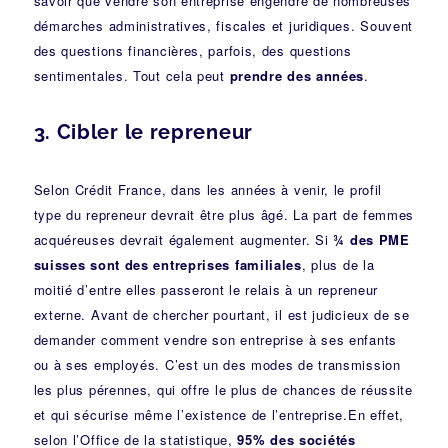
savoir que vendre son entreprise engendre de nombreuses
démarches administratives, fiscales et juridiques. Souvent
des questions financières, parfois, des questions
sentimentales. Tout cela peut
prendre des années
.
3. Cibler le repreneur
Selon Crédit France, dans les années à venir, le profil
type du repreneur devrait être plus âgé. La part de femmes
acquéreuses devrait également augmenter. Si
¾ des PME
suisses sont des entreprises familiales
, plus de la
moitié d’entre elles passeront le relais à un repreneur
externe. Avant de chercher pourtant, il est judicieux de se
demander comment vendre son entreprise à ses enfants
ou à ses employés. C’est un des modes de transmission
les plus pérennes, qui offre le plus de chances de réussite
et qui sécurise même l’existence de l’entreprise.En effet,
selon l’Office de la statistique,
95% des sociétés