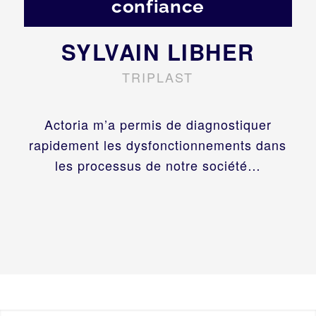
confiance
SYLVAIN LIBHER
TRIPLAST
Actoria m’a permis de diagnostiquer
rapidement les dysfonctionnements dans
les processus de notre société…