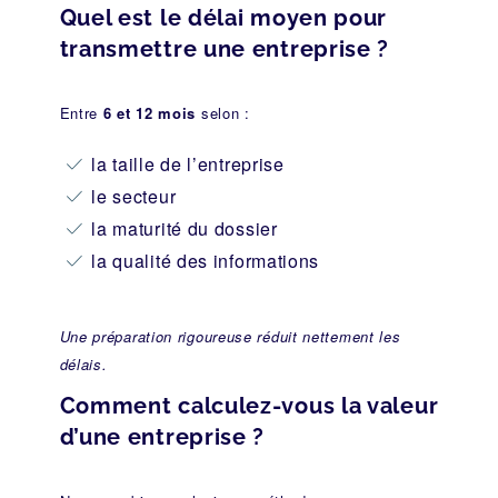
Quel est le délai moyen pour
transmettre une entreprise ?
Entre
6 et 12 mois
selon :
la taille de l’entreprise
le secteur
la maturité du dossier
la qualité des informations
Une préparation rigoureuse réduit nettement les
délais.
Comment calculez-vous la valeur
d’une entreprise ?