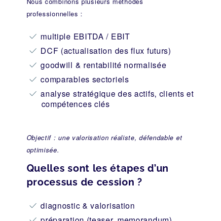
Nous combinons plusieurs méthodes
professionnelles :
multiple EBITDA / EBIT
DCF (actualisation des flux futurs)
goodwill & rentabilité normalisée
comparables sectoriels
analyse stratégique des actifs, clients et
compétences clés
Objectif : une valorisation réaliste, défendable et
optimisée.
Quelles sont les étapes d’un
processus de cession ?
diagnostic & valorisation
préparation (teaser, memorandum)