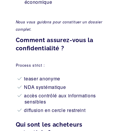
économique
Nous vous guidons pour constituer un dossier
complet.
Comment assurez-vous la
confidentialité ?
Process strict :
teaser anonyme
NDA systématique
accès contrôlé aux informations
sensibles
diffusion en cercle restreint
Qui sont les acheteurs