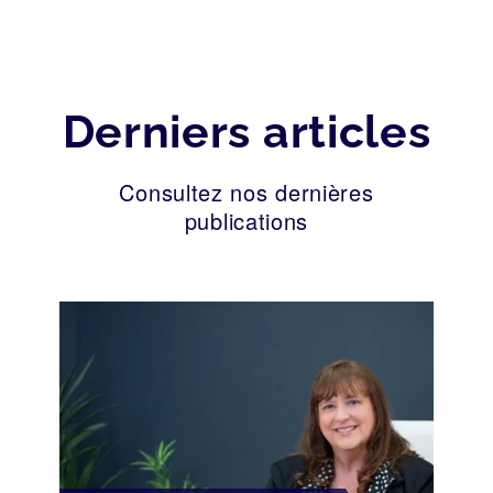
Derniers articles
Consultez nos dernières
publications