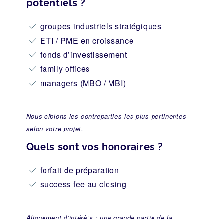
potentiels ?
groupes industriels stratégiques
ETI / PME en croissance
fonds d’investissement
family offices
managers (MBO / MBI)
Nous ciblons les contreparties les plus pertinentes
selon votre projet.
Quels sont vos honoraires ?
forfait de préparation
success fee au closing
Alignement d’intérêts : une grande partie de la