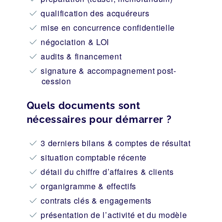
qualification des acquéreurs
mise en concurrence confidentielle
négociation & LOI
audits & financement
signature & accompagnement post-
cession
Quels documents sont
nécessaires pour démarrer ?
3 derniers bilans & comptes de résultat
situation comptable récente
détail du chiffre d’affaires & clients
organigramme & effectifs
contrats clés & engagements
présentation de l’activité et du modèle