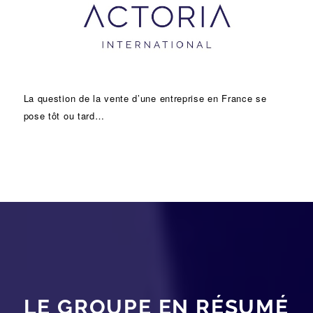
La question de la vente d’une
entreprise
en France se
pose tôt ou tard…
LE GROUPE EN RÉSUMÉ