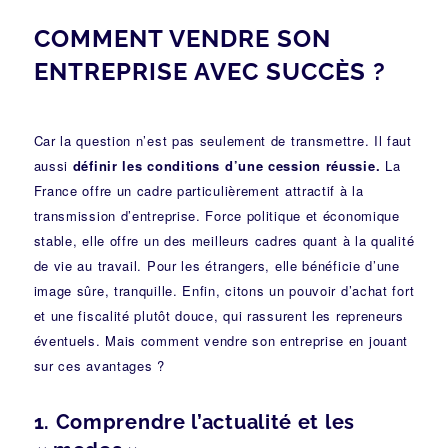
COMMENT VENDRE SON
ENTREPRISE AVEC SUCCÈS ?
Car la question n’est pas seulement de transmettre. Il faut
aussi
définir les conditions d’une cession réussie.
La
France offre un cadre particulièrement attractif à la
transmission d’entreprise. Force politique et économique
stable, elle offre un des meilleurs cadres quant à la qualité
de vie au travail. Pour les étrangers, elle bénéficie d’une
image sûre, tranquille. Enfin, citons un pouvoir d’achat fort
et une fiscalité plutôt douce, qui rassurent les repreneurs
éventuels. Mais comment vendre son entreprise en jouant
sur ces avantages ?
1. Comprendre l’actualité et les