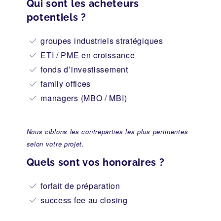
Qui sont les acheteurs
potentiels ?
groupes industriels stratégiques
ETI / PME en croissance
fonds d’investissement
family offices
managers (MBO / MBI)
Nous ciblons les contreparties les plus pertinentes
selon votre projet.
Quels sont vos honoraires ?
forfait de préparation
success fee au closing