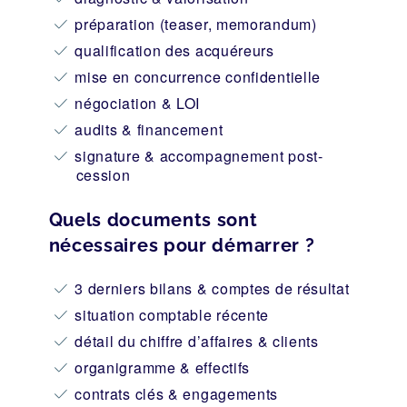
préparation (teaser, memorandum)
qualification des acquéreurs
mise en concurrence confidentielle
négociation & LOI
audits & financement
signature & accompagnement post-
cession
Quels documents sont
nécessaires pour démarrer ?
3 derniers bilans & comptes de résultat
situation comptable récente
détail du chiffre d’affaires & clients
organigramme & effectifs
contrats clés & engagements