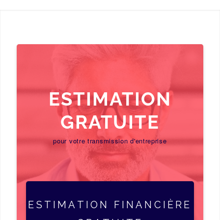
ESTIMATION
GRATUITE
pour votre transmission d'entreprise
ESTIMATION FINANCIÈRE