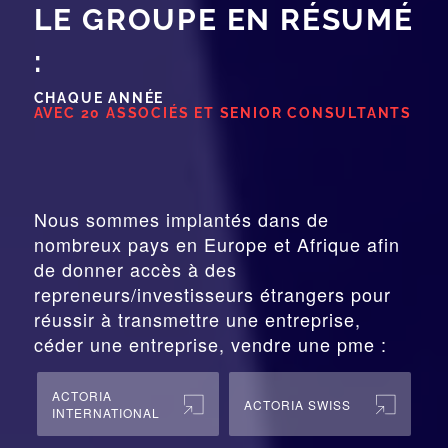
LE GROUPE EN RÉSUMÉ
:
CHAQUE ANNÉE
AVEC 20 ASSOCIÉS ET SENIOR CONSULTANTS
Nous sommes implantés dans de
nombreux pays en Europe et Afrique afin
de donner accès à des
repreneurs/investisseurs étrangers pour
réussir à transmettre une entreprise,
céder une entreprise, vendre une pme :
ACTORIA
ACTORIA SWISS
INTERNATIONAL