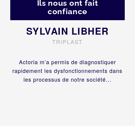
Ils nous ont fait
confiance
SYLVAIN LIBHER
TRIPLAST
Actoria m’a permis de diagnostiquer
rapidement les dysfonctionnements dans
les processus de notre société…