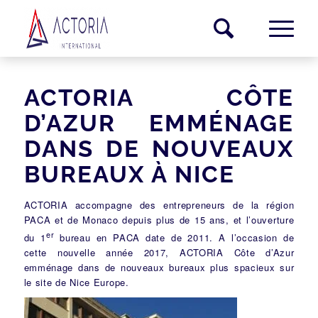
ACTORIA CÔTE
D’AZUR EMMÉNAGE
DANS DE NOUVEAUX
BUREAUX À NICE
ACTORIA accompagne des entrepreneurs de la région
PACA et de
Monaco
depuis plus de 15 ans, et l’ouverture
er
du 1
bureau en PACA date de 2011. A l’occasion de
cette nouvelle année 2017, ACTORIA
Côte d’Azur
emménage dans de nouveaux bureaux plus spacieux sur
le site de Nice Europe.