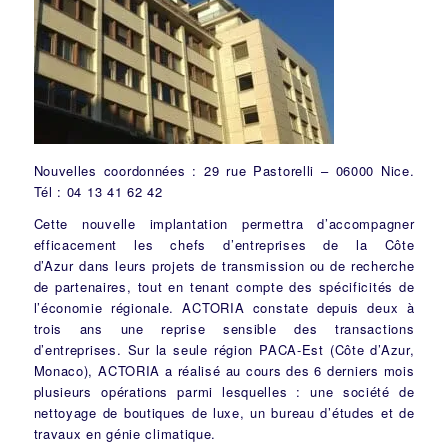
Nouvelles coordonnées : 29 rue Pastorelli – 06000 Nice.
Tél : 04 13 41 62 42
Cette nouvelle implantation permettra d’accompagner
efficacement les chefs d’entreprises de la
Côte
d’Azur
dans leurs projets de transmission ou de recherche
de partenaires, tout en tenant compte des spécificités de
l’économie régionale. ACTORIA constate depuis deux à
trois ans une reprise sensible des transactions
d’entreprises. Sur la seule région PACA-Est (Côte d’Azur,
Monaco
), ACTORIA a réalisé au cours des 6 derniers mois
plusieurs opérations parmi lesquelles : une société de
nettoyage de boutiques de luxe, un bureau d’études et de
travaux en génie climatique.