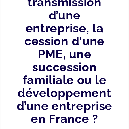
transmission
d’une
entreprise, la
cession d‘une
PME, une
succession
familiale ou le
développement
d’une entreprise
en France ?