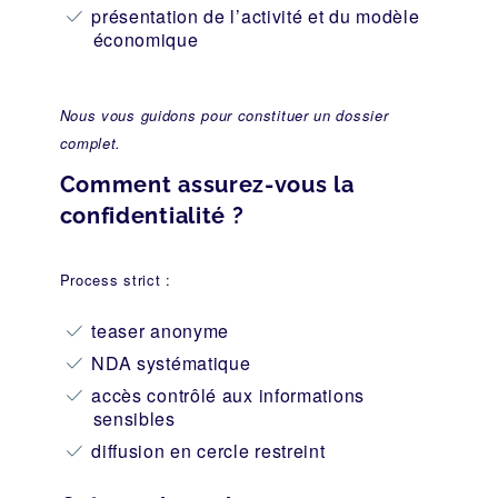
présentation de l’activité et du modèle
économique
Nous vous guidons pour constituer un dossier
complet.
Comment assurez-vous la
confidentialité ?
Process strict :
teaser anonyme
NDA systématique
accès contrôlé aux informations
sensibles
diffusion en cercle restreint