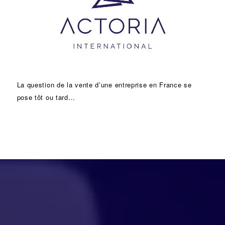
La question de la vente d’une
entreprise
en France se
pose tôt ou tard…