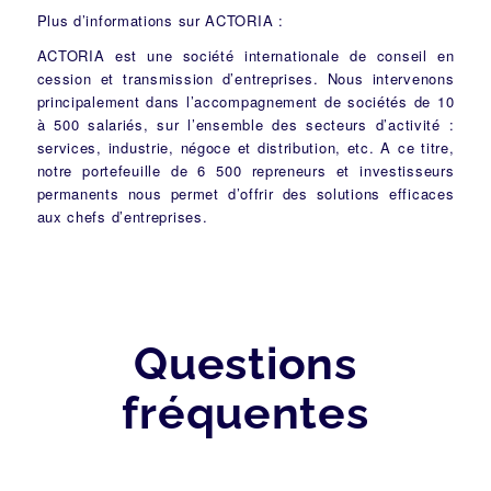
Plus d’informations sur ACTORIA :
ACTORIA est une société internationale de conseil en
cession et transmission d’entreprises. Nous intervenons
principalement dans l’accompagnement de sociétés de 10
à 500 salariés, sur l’ensemble des secteurs d’activité :
services, industrie, négoce et distribution, etc. A ce titre,
notre portefeuille de 6 500 repreneurs et investisseurs
permanents nous permet d’offrir des solutions efficaces
aux chefs d’entreprises.
Questions
fréquentes