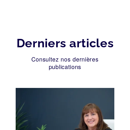
Derniers articles
Consultez nos dernières
publications