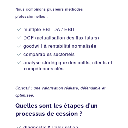
Nous combinons plusieurs méthodes
professionnelles :
multiple EBITDA / EBIT
DCF (actualisation des flux futurs)
goodwill & rentabilité normalisée
comparables sectoriels
analyse stratégique des actifs, clients et
compétences clés
Objectif : une valorisation réaliste, défendable et
optimisée.
Quelles sont les étapes d’un
processus de cession ?
diagnostic & valorisation