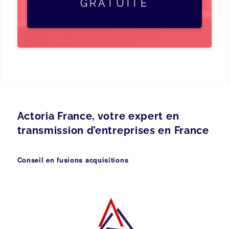
GRATUITE
Actoria France, votre expert en
transmission d’entreprises en France
Conseil en fusions acquisitions