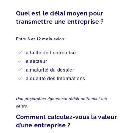
Quel est le délai moyen pour
transmettre une entreprise ?
Entre
6 et 12 mois
selon :
la taille de l’entreprise
le secteur
la maturité du dossier
la qualité des informations
Une préparation rigoureuse réduit nettement les
délais.
Comment calculez-vous la valeur
d’une entreprise ?