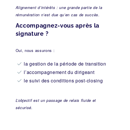
Alignement d’intérêts : une grande partie de la
rémunération n’est due qu’en cas de succès.
Accompagnez-vous après la
signature ?
Oui, nous assurons :
la gestion de la période de transition
l’accompagnement du dirigeant
le suivi des conditions post-closing
L’objectif est un passage de relais fluide et
sécurisé.